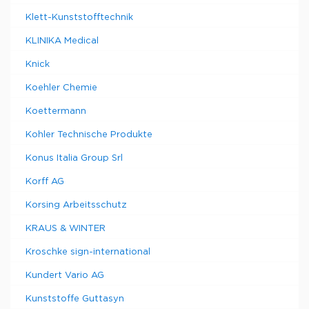
Klett-Kunststofftechnik
KLINIKA Medical
Knick
Koehler Chemie
Koettermann
Kohler Technische Produkte
Konus Italia Group Srl
Korff AG
Korsing Arbeitsschutz
KRAUS & WINTER
Kroschke sign-international
Kundert Vario AG
Kunststoffe Guttasyn