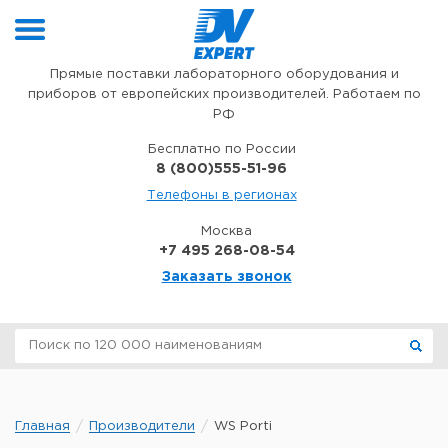
Перейти к содержимому
Прямые поставки лабораторного оборудования и
приборов от европейских производителей. Работаем по
РФ
Бесплатно по России
8 (800)555-51-96
Телефоны в регионах
Москва
+7 495 268-08-54
Заказать звонок
Главная
Производители
WS Porti