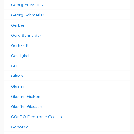
Georg MENSHEN
Georg Schmerler
Gerber
Gerd Schneider
Gerhardt
Gestigkeit
GFL
Gilson
Glasfirn
Glasfirn Gießen
Glasfirn Giessen
GOnDO Electronic Co., Ltd.
Gonotec