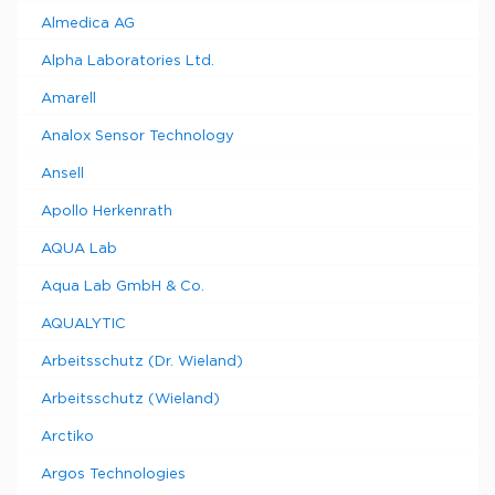
Almedica AG
Alpha Laboratories Ltd.
Amarell
Analox Sensor Technology
Ansell
Apollo Herkenrath
AQUA Lab
Aqua Lab GmbH & Co.
AQUALYTIC
Arbeitsschutz (Dr. Wieland)
Arbeitsschutz (Wieland)
Arctiko
Argos Technologies