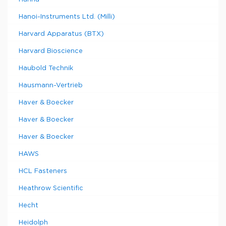
Hanoi-Instruments Ltd. (Milli)
Harvard Apparatus (BTX)
Harvard Bioscience
Haubold Technik
Hausmann-Vertrieb
Haver & Boecker
Haver & Boecker
Haver & Boecker
HAWS
HCL Fasteners
Heathrow Scientific
Hecht
Heidolph