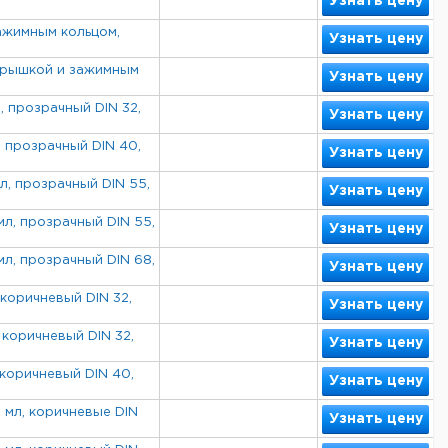
Узнать цену
зажимным кольцом,
Узнать цену
 крышкой и зажимным
Узнать цену
 прозрачный DIN 32,
Узнать цену
, прозрачный DIN 40,
Узнать цену
, прозрачный DIN 55,
Узнать цену
л, прозрачный DIN 55,
Узнать цену
л, прозрачный DIN 68,
Узнать цену
коричневый DIN 32,
Узнать цену
 коричневый DIN 32,
Узнать цену
 коричневый DIN 40,
Узнать цену
 мл, коричневые DIN
Узнать цену