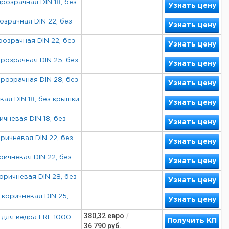
розрачная DIN 18, без
Узнать цену
озрачная DIN 22, без
Узнать цену
озрачная DIN 22, без
Узнать цену
розрачная DIN 25, без
Узнать цену
розрачная DIN 28, без
Узнать цену
вая DIN 18, без крышки
Узнать цену
чневая DIN 18, без
Узнать цену
ричневая DIN 22, без
Узнать цену
ричневая DIN 22, без
Узнать цену
оричневая DIN 28, без
Узнать цену
 коричневая DIN 25,
Узнать цену
380,32
евро
/
 для ведра ERE 1000
Получить КП
36 790
руб.