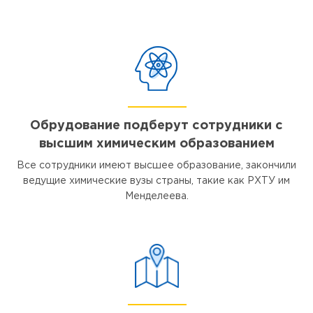
Обрудование подберут сотрудники с
высшим химическим образованием
Все сотрудники имеют высшее образование, закончили
ведущие химические вузы страны, такие как РХТУ им
Менделеева.