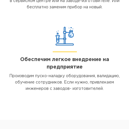
в сервисном центре или на заводе-изготовителе. Или
бесплатно заменим прибор на новый.
Обеспечим легкое внедрение на
предприятие
Производим пуско-наладку оборудования, валидацию,
обучение сотрудников. Если нужно, привлекаем
инженеров с заводов- изготовителей.