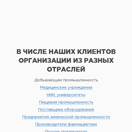
В ЧИСЛЕ НАШИХ КЛИЕНТОВ
ОРГАНИЗАЦИИ
ИЗ РАЗНЫХ
ОТРАСЛЕЙ
Добывающая промышленность
Медицинские учреждения
НИИ, университеты
Пищевая промышленность
Поставщики оборудования
Предприятия химической промышленности
Производители фармацевтики
Прочие предприятия