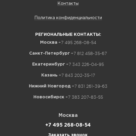
Контакты
Политика конфиденциальности
РЕГИОНАЛЬНЫЕ КОНТАКТЫ:
+7 495 268-08-54
Москва
+7 812 458-35-67
Санкт-Петербург
+7 343 226-04-95
Екатеринбург
+7 843 202-35-17
Казань
+7 831 261-39-63
Нижний Новгород
+7 383 207-83-55
Новосибирск
Москва
+7 495 268-08-54
Заказать звонок