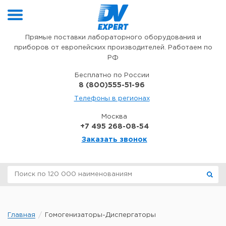
Перейти к содержимому
Прямые поставки лабораторного оборудования и
приборов от европейских производителей. Работаем по
РФ
Бесплатно по России
8 (800)555-51-96
Телефоны в регионах
Москва
+7 495 268-08-54
Заказать звонок
Главная
Гомогенизаторы-Диспергаторы