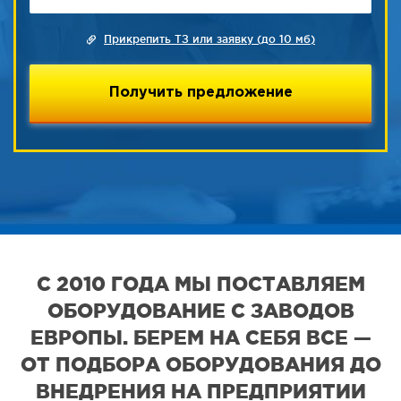
Прикрепить ТЗ или заявку (до 10 мб)
С 2010 ГОДА МЫ ПОСТАВЛЯЕМ
ОБОРУДОВАНИЕ С ЗАВОДОВ
ЕВРОПЫ. БЕРЕМ НА СЕБЯ ВСЕ —
ОТ ПОДБОРА ОБОРУДОВАНИЯ ДО
ВНЕДРЕНИЯ НА ПРЕДПРИЯТИИ