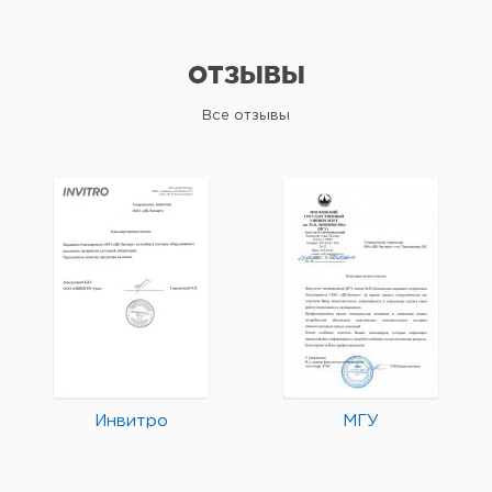
ОТЗЫВЫ
Все отзывы
Инвитро
МГУ