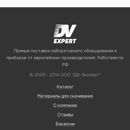
Прямые поставки лабораторного оборудования и
приборов от европейских производителей. Работаем по
РФ
© 2009 - 2014 ООО "ДВ-Эксперт"
Каталог
Материалы для скачивания
О компании
Отзывы
Вакансии