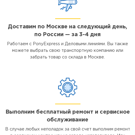
Доставим по Москве на следующий день,
по России — за 3-4 дня
Работаем с PonyExpress и Деловыми линиями. Вы также
можете выбрать свою транспортную компанию или
забрать товар со склада в Москве.
Выполним бесплатный ремонт и сервисное
обслуживание
В случае любых неполадок за свой счет выполним ремонт