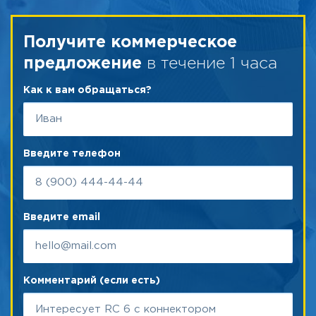
Получите коммерческое
в течение 1 часа
предложение
Как к вам обращаться?
Введите телефон
Введите email
Комментарий (если есть)