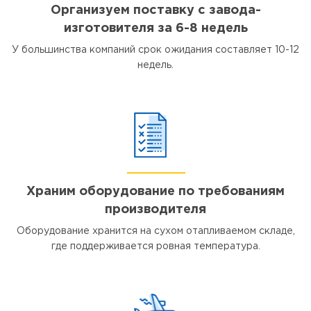
Организуем поставку с завода-
изготовителя за 6-8 недель
У большинства компаний срок ожидания составляет 10-12
недель.
Храним оборудование по требованиям
производителя
Оборудование хранится на сухом отапливаемом складе,
где поддерживается ровная температура.