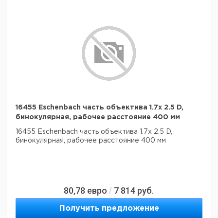
16455 Eschenbach часть объектива 1.7x 2.5 D,
бинокулярная, рабочее расстояние 400 мм
16455 Eschenbach часть объектива 1.7x 2.5 D,
бинокулярная, рабочее расстояние 400 мм
80,78
евро
7 814
руб.
/
Получить предложение