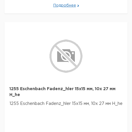
Подробнее
1255 Eschenbach Fadenz_hler 15x15 мм, 10x 27 мм
H_he
1255 Eschenbach Fadenz_hler 15x15 мм, 10x 27 мм H_he