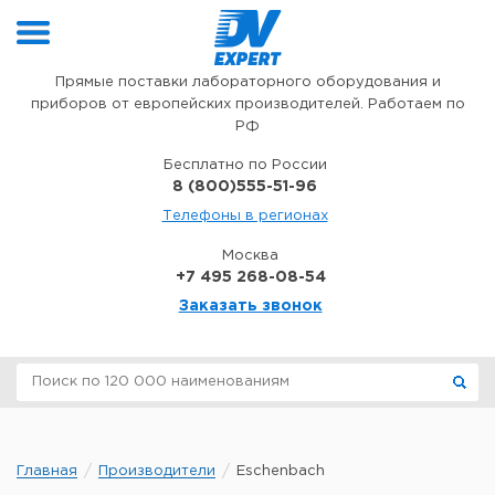
Перейти к содержимому
Прямые поставки лабораторного оборудования и
приборов от европейских производителей. Работаем по
РФ
Бесплатно по России
8 (800)555-51-96
Телефоны в регионах
Москва
+7 495 268-08-54
Заказать звонок
Главная
Производители
Eschenbach