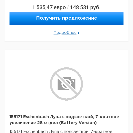
1 535,47
евро
148 531
руб.
/
Получить предложение
Подробнее
155171 Eschenbach Лупа с подсветкой, 7-кратное
увеличение 28 отдел (Battery Version)
155171 Eschenbach Лупа с подсветкой, 7-кратное