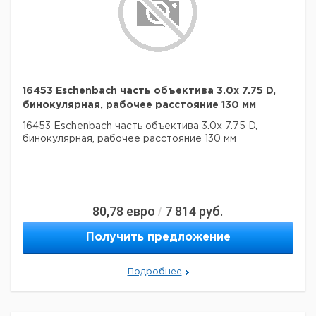
16453 Eschenbach часть объектива 3.0x 7.75 D,
бинокулярная, рабочее расстояние 130 мм
16453 Eschenbach часть объектива 3.0x 7.75 D,
бинокулярная, рабочее расстояние 130 мм
80,78
евро
7 814
руб.
/
Получить предложение
Подробнее