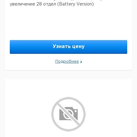
увеличение 28 отдел (Battery Version)
Узнать цену
Подробнее