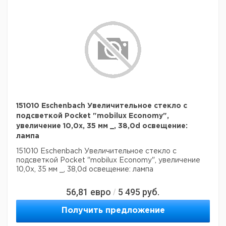
151010 Eschenbach Увеличительное стекло с
подсветкой Pocket "mobilux Economy",
увеличение 10,0x, 35 мм _, 38,0d освещение:
лампа
151010 Eschenbach Увеличительное стекло с
подсветкой Pocket "mobilux Economy", увеличение
10,0x, 35 мм _, 38,0d освещение: лампа
56,81
евро
5 495
руб.
/
Получить предложение