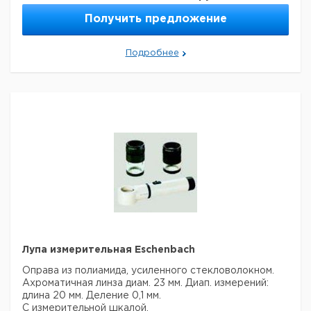
Получить предложение
Подробнее
Лупа измерительная Eschenbach
Оправа из полиамида, усиленного стекловолокном.
Ахроматичная линза диам.
23 мм. Диап. измерений:
длина 20 мм. Деление 0,1 мм.
С измерительной шкалой.