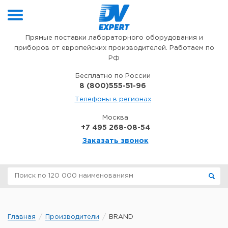
Перейти к содержимому
Прямые поставки лабораторного оборудования и
приборов от европейских производителей. Работаем по
РФ
Бесплатно по России
8 (800)555-51-96
Телефоны в регионах
Москва
+7 495 268-08-54
Заказать звонок
Главная
Производители
BRAND