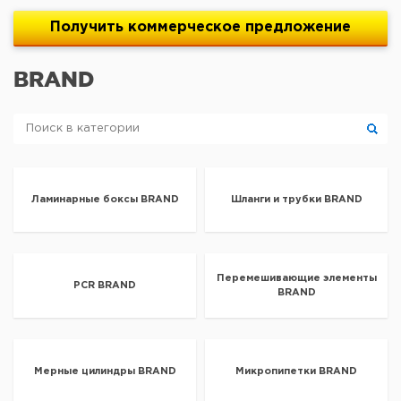
Получить
коммерческое
предложение
BRAND
Ламинарные боксы BRAND
Шланги и трубки BRAND
Перемешивающие элементы
PCR BRAND
BRAND
Мерные цилиндры BRAND
Микропипетки BRAND