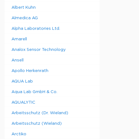
составляет
Albert Kuhn
Almedica AG
Alpha Laboratories Ltd.
Amarell
Analox Sensor Technology
Ansell
Apollo Herkenrath
AQUA Lab
Aqua Lab GmbH & Co.
AQUALYTIC
Arbeitsschutz (Dr. Wieland)
Arbeitsschutz (Wieland)
Arctiko