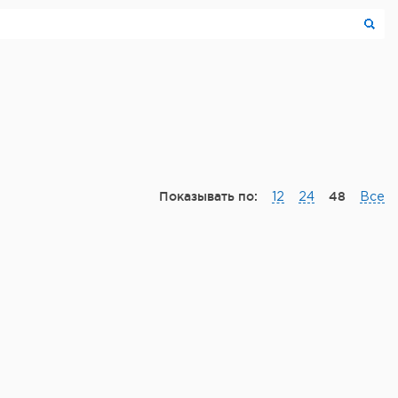
Показывать по:
48
12
24
Все