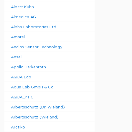
Albert Kuhn
Almedica AG
Alpha Laboratories Ltd.
Amarell
Analox Sensor Technology
Ansell
Apollo Herkenrath
AQUA Lab
Aqua Lab GmbH & Co.
AQUALYTIC
Arbeitsschutz (Dr. Wieland)
Arbeitsschutz (Wieland)
Arctiko