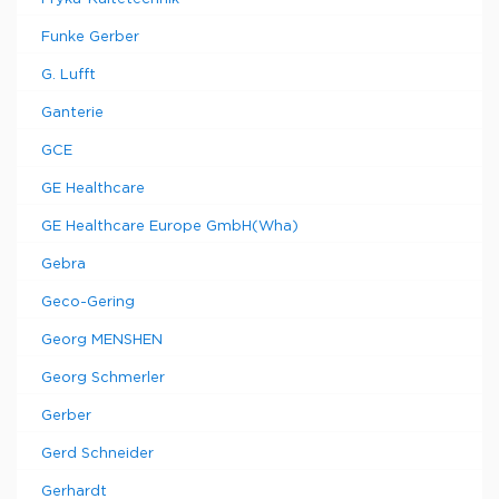
Funke Gerber
G. Lufft
Ganterie
GCE
GE Healthcare
GE Healthcare Europe GmbH(Wha)
Gebra
Geco-Gering
Georg MENSHEN
Georg Schmerler
Gerber
Gerd Schneider
Gerhardt