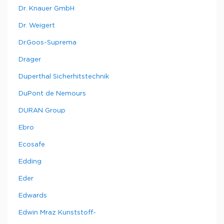
Dr. Knauer GmbH
Dr. Weigert
Dr.Goos-Suprema
Drager
Duperthal Sicherhitstechnik
DuPont de Nemours
DURAN Group
Ebro
Ecosafe
Edding
Eder
Edwards
Edwin Mraz Kunststoff-