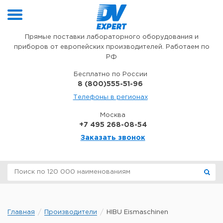
Перейти к содержимому
Прямые поставки лабораторного оборудования и
приборов от европейских производителей. Работаем по
РФ
Бесплатно по России
8 (800)555-51-96
Телефоны в регионах
Москва
+7 495 268-08-54
Заказать звонок
Главная
Производители
HIBU Eismaschinen