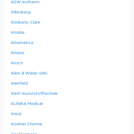
KGW Isotherm
Killenberg
Kimberly-Clark
Kimble
Kinematica
Kinesis
Kirsch
Klein & Wieler oHG
Kleinfeld
Klett-Kunststofftechnik
KLINIKA Medical
Knick
Koehler Chemie