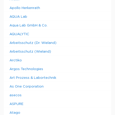
Apollo Herkenrath
AQUA Lab
Aqua Lab GmbH & Co.
AQUALYTIC
Arbeitsschutz (Dr. Wieland)
Arbeitsschutz (Wieland)
Arctiko
Argos Technologies
Art Prozess & Labortechnik
As One Corporation
asecos
ASPURE
Atago