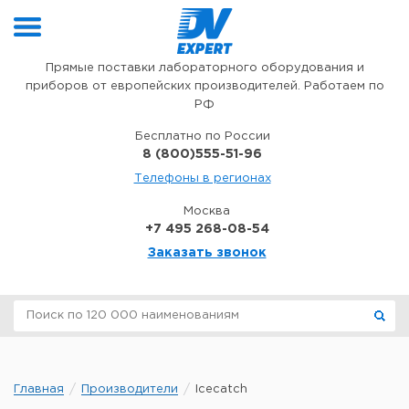
Перейти к содержимому
Прямые поставки лабораторного оборудования и
приборов от европейских производителей. Работаем по
РФ
Бесплатно по России
8 (800)555-51-96
Телефоны в регионах
Москва
+7 495 268-08-54
Заказать звонок
Главная
Производители
Icecatch