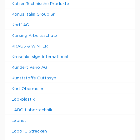
Kohler Technische Produkte
Konus Italia Group Srl
Korff AG
Korsing Arbeitsschutz
KRAUS & WINTER
Kroschke sign-international
Kundert Vario AG
Kunststoffe Guttasyn
Kurt Obermeier
Lab-plastix
LABC-Labortechnik
Labnet
Labo IC Strecken