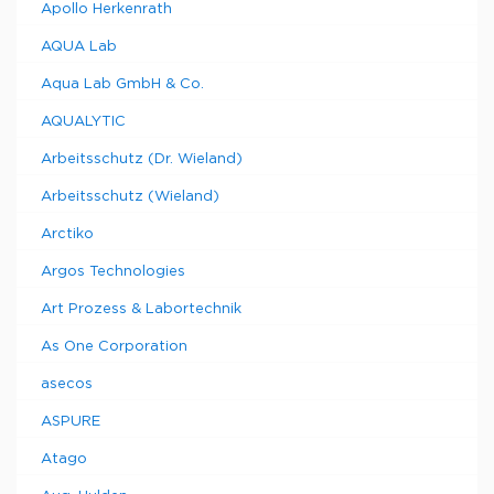
Apollo Herkenrath
AQUA Lab
Aqua Lab GmbH & Co.
AQUALYTIC
Arbeitsschutz (Dr. Wieland)
Arbeitsschutz (Wieland)
Arctiko
Argos Technologies
Art Prozess & Labortechnik
As One Corporation
asecos
ASPURE
Atago