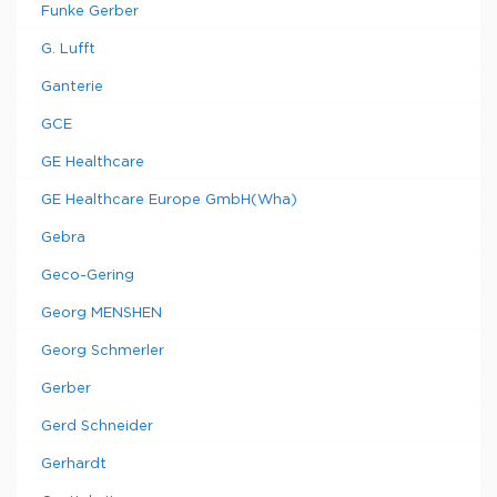
Funke Gerber
G. Lufft
Ganterie
GCE
GE Healthcare
GE Healthcare Europe GmbH(Wha)
Gebra
Geco-Gering
Georg MENSHEN
Georg Schmerler
Gerber
Gerd Schneider
Gerhardt