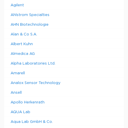
Agilent
Ahlstrom Specialties
AHN Biotechnologie
Alan & Co S.A.
Albert Kuhn
Almedica AG
Alpha Laboratories Ltd.
Amarell
Analox Sensor Technology
Ansell
Apollo Herkenrath
AQUA Lab
Aqua Lab GmbH & Co.