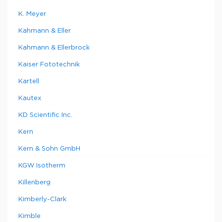
K. Meyer
Kahmann & Eller
Kahmann & Ellerbrock
Kaiser Fototechnik
Kartell
Kautex
KD Scientific Inc.
Kern
Kern & Sohn GmbH
KGW Isotherm
Killenberg
Kimberly-Clark
Kimble