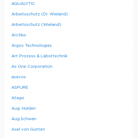
AQUALYTIC
Arbeitsschutz (Dr. Wieland)
Arbeitsschutz (Wieland)
Arctiko
Argos Technologies
Art Prozess & Labortechnik
As One Corporation
asecos
ASPURE
Atago
Aug. Hulden
Aug.Schwan
Axel von Gunten