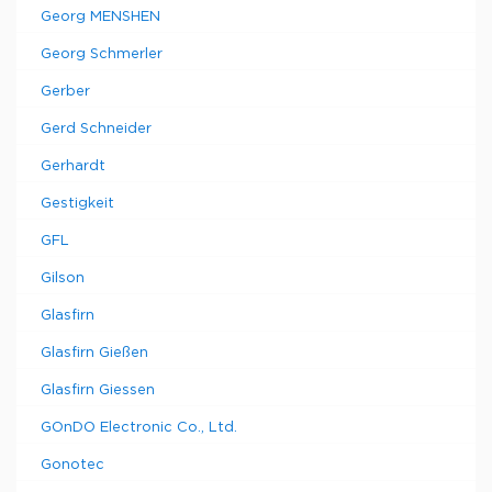
Georg MENSHEN
Georg Schmerler
Gerber
Gerd Schneider
Gerhardt
Gestigkeit
GFL
Gilson
Glasfirn
Glasfirn Gießen
Glasfirn Giessen
GOnDO Electronic Co., Ltd.
Gonotec