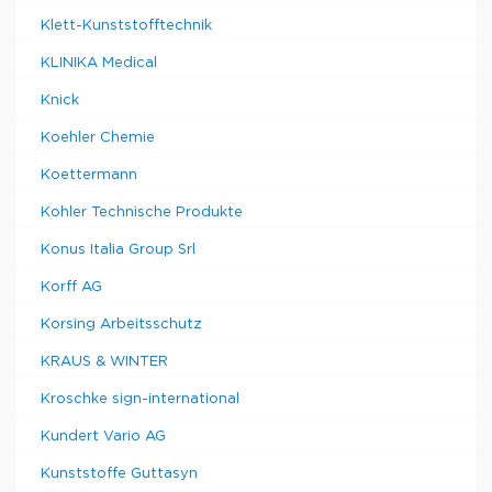
Klett-Kunststofftechnik
KLINIKA Medical
Knick
Koehler Chemie
Koettermann
Kohler Technische Produkte
Konus Italia Group Srl
Korff AG
Korsing Arbeitsschutz
KRAUS & WINTER
Kroschke sign-international
Kundert Vario AG
Kunststoffe Guttasyn