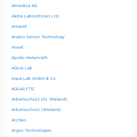
Almedica AG
Alpha Laboratories Ltd.
Amarell
Analox Sensor Technology
Ansell
Apollo Herkenrath
AQUA Lab
Aqua Lab GmbH & Co.
AQUALYTIC
Arbeitsschutz (Dr. Wieland)
Arbeitsschutz (Wieland)
Arctiko
Argos Technologies