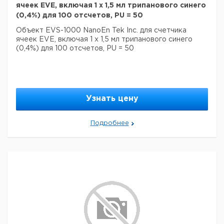
ячеек EVE, включая 1 x 1,5 мл трипанового синего
(0,4%) для 100 отсчетов, PU = 50
Объект EVS-1000 NanoEn Tek Inc. для счетчика
ячеек EVE, включая 1 x 1,5 мл трипанового синего
(0,4%) для 100 отсчетов, PU = 50
Узнать цену
Подробнее