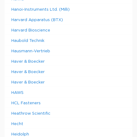
Hanoi-Instruments Ltd. (Milli)
Harvard Apparatus (BTX)
Harvard Bioscience
Haubold Technik
Hausmann-Vertrieb
Haver & Boecker
Haver & Boecker
Haver & Boecker
HAWS
HCL Fasteners
Heathrow Scientific
Hecht
Heidolph