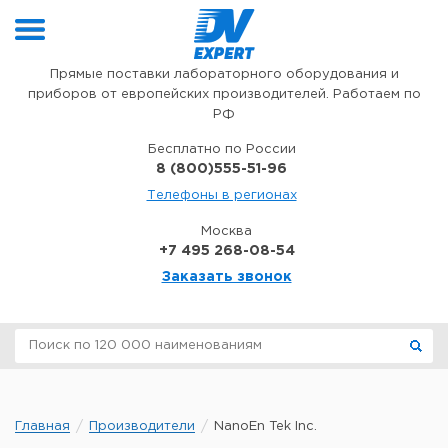
Перейти к содержимому
Прямые поставки лабораторного оборудования и
приборов от европейских производителей. Работаем по
РФ
Бесплатно по России
8 (800)555-51-96
Телефоны в регионах
Москва
+7 495 268-08-54
Заказать звонок
Главная
Производители
NanoEn Tek Inc.