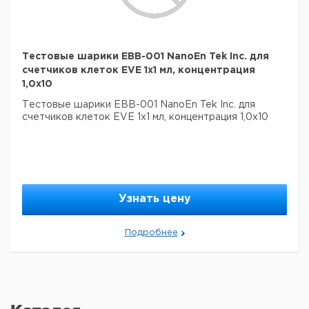
Тестовые шарики EBB-001 NanoEn Tek Inc. для
счетчиков клеток EVE 1x1 мл, концентрация
1,0x10
Тестовые шарики EBB-001 NanoEn Tek Inc. для
счетчиков клеток EVE 1x1 мл, концентрация 1,0x10
Узнать цену
Подробнее