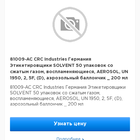
81009-AC CRC Industries Германия
Этикетировщики SOLVENT 50 упаковок со
сжатым газом, воспламеняющиеся, AEROSOL, UN
1950, 2, 5F, (D), аэрозольный баллончик _ 200 мл
81009-AC CRC Industries Германия Этикетировщики
SOLVENT 50 упаковок со сжатым газом,
воспламеняющиеся, AEROSOL, UN 1950, 2, 5F, (D),
аэрозольный баллончик _ 200 мл
Узнать цену
Подробнее