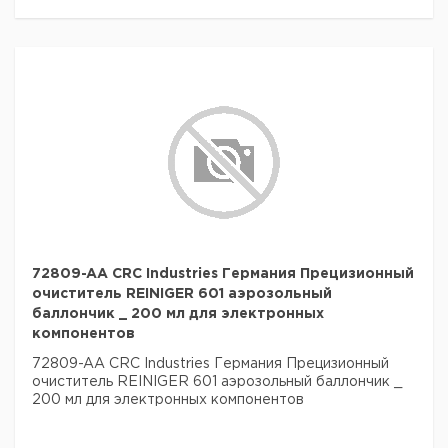
72809-AA CRC Industries Германия Прецизионный
очиститель REINIGER 601 аэрозольный
баллончик _ 200 мл для электронных
компонентов
72809-AA CRC Industries Германия Прецизионный
очиститель REINIGER 601 аэрозольный баллончик _
200 мл для электронных компонентов