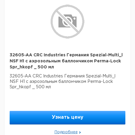
32605-AA CRC Industries Германия Spezial-Multi_l
NSF H1 с аэрозольным баллончиком Perma-Lock
Spr_hkopf _ 500 мл
32605-AA CRC Industries Германия Spezial-Multi_l
NSF H1 с аэрозольным баллончиком Perma-Lock
Spr_hkopf _ 500 мл
Узнать цену
Подробнее