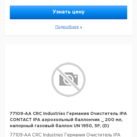
Узнать цену
Подробнее
77109-AA CRC Industries Германия Очиститель IPA
CONTACT IPA аэрозольный баллончик _ 200 мл,
напорный газовый баллон UN 1950, 5F, (D)
77109-AA CRC Industries Германия Очиститель IPA