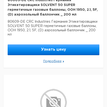
80609-DE CRC Industries Германия
Этикетировщики SOLVENT 50 SUPER
герметичные газовые баллоны, ООН 1950, 2.1, 5F,
(D) аэрозольный баллончик _ 200 мл
80609-DE CRC Industries Германия Этикетировщики
SOLVENT 50 SUPER герметичные газовые баллоны,
ООН 1950, 2.1, 5F, (D) аэрозольный баллончик _ 200
мл
Узнать цену
Подробнее