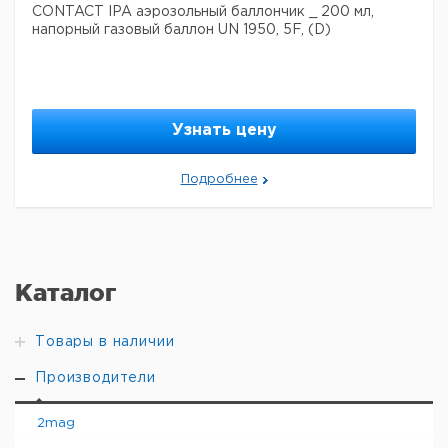
CONTACT IPA аэрозольный баллончик _ 200 мл,
напорный газовый баллон UN 1950, 5F, (D)
Узнать цену
Подробнее
Каталог
Товары в наличии
Производители
2mag