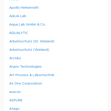
Apollo Herkenrath
AQUA Lab
Aqua Lab GmbH & Co.
AQUALYTIC
Arbeitsschutz (Dr. Wieland)
Arbeitsschutz (Wieland)
Arctiko
Argos Technologies
Art Prozess & Labortechnik
As One Corporation
asecos
ASPURE
Atago