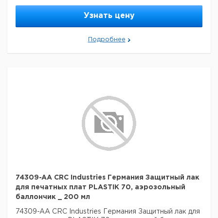
Узнать цену
Подробнее
74309-AA CRC Industries Германия Защитный лак
для печатных плат PLASTIK 70, аэрозольный
баллончик _ 200 мл
74309-AA CRC Industries Германия Защитный лак для