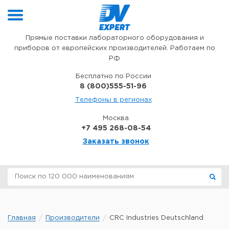
Перейти к содержимому
Прямые поставки лабораторного оборудования и
приборов от европейских производителей. Работаем по
РФ
Бесплатно по России
8 (800)555-51-96
Телефоны в регионах
Москва
+7 495 268-08-54
Заказать звонок
Главная
Производители
CRC Industries Deutschland