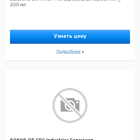
200 мл
Узнать цену
Подробнее