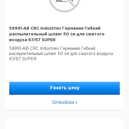
59991-AB CRC Industries Германия Гибкий
распылительный шланг 50 см для сжатого
воздуха 67/67 SUPER
59991-AB CRC Industries Германия Гибкий
распылительный шланг 50 см для сжатого воздуха
67/67 SUPER
Узнать цену
Подробнее