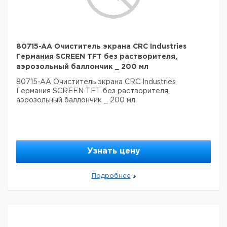
80715-AA Очиститель экрана CRC Industries
Германия SCREEN TFT без растворителя,
аэрозольный баллончик _ 200 мл
80715-AA Очиститель экрана CRC Industries
Германия SCREEN TFT без растворителя,
аэрозольный баллончик _ 200 мл
Узнать цену
Подробнее