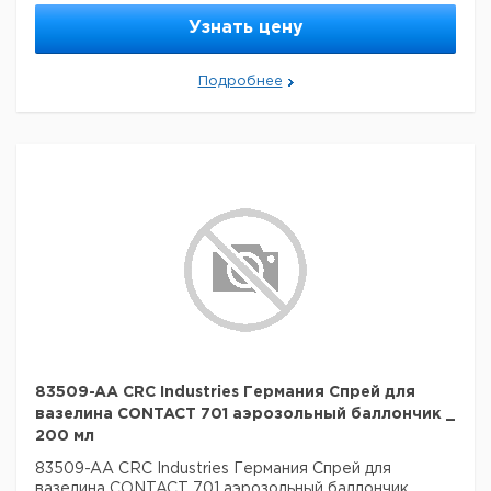
Узнать цену
Подробнее
83509-AA CRC Industries Германия Спрей для
вазелина CONTACT 701 аэрозольный баллончик _
200 мл
83509-AA CRC Industries Германия Спрей для
вазелина CONTACT 701 аэрозольный баллончик _