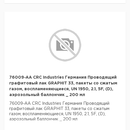
76009-AA CRC Industries Германия Проводящий
графитовый лак GRAPHIT 33, пакеты со сжатым
газом, воспламеняющиеся, UN 1950, 2.1, 5F, (D),
аэрозольный баллончик _ 200 мл
76009-AA CRC Industries Германия Проводящий
графитовый лак GRAPHIT 33, пакеты со сжатым
газом, воспламеняющиеся, UN 1950, 2.1, 5F, (D),
аэрозольный баллончик _ 200 мл