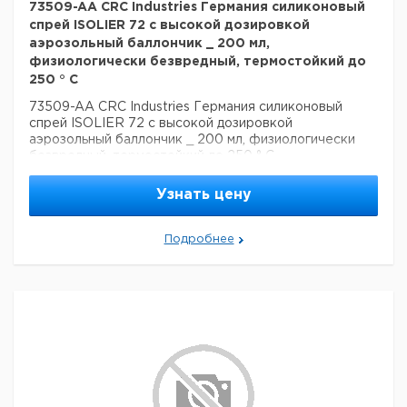
73509-AA CRC Industries Германия силиконовый
спрей ISOLIER 72 с высокой дозировкой
аэрозольный баллончик _ 200 мл,
физиологически безвредный, термостойкий до
250 ° C
73509-AA CRC Industries Германия силиконовый
спрей ISOLIER 72 с высокой дозировкой
аэрозольный баллончик _ 200 мл, физиологически
безвредный, термостойкий до 250 ° C
Узнать цену
Подробнее