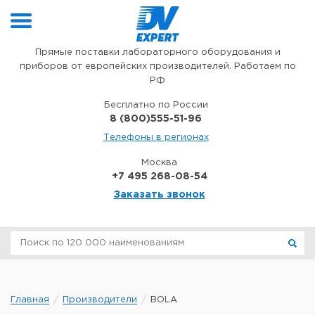
Перейти к содержимому
Прямые поставки лабораторного оборудования и
приборов от европейских производителей. Работаем по
РФ
Бесплатно по России
8 (800)555-51-96
Телефоны в регионах
Москва
+7 495 268-08-54
Заказать звонок
Главная
Производители
BOLA