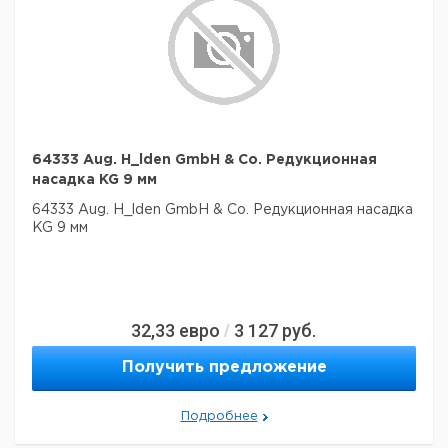
64333 Aug. H_lden GmbH & Co. Редукционная
насадка KG 9 мм
64333 Aug. H_lden GmbH & Co. Редукционная насадка
KG 9 мм
32,33
евро
3 127
руб.
/
Получить предложение
Подробнее