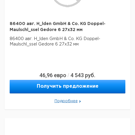
86400 авг. H_lden GmbH & Co. KG Doppel-
Maulschl_ssel Gedore 6 27x32 мм
86400 авг. H_lden GmbH & Co. KG Doppel-
Maulschl_ssel Gedore 6 27x32 мм
46,96
евро
4 543
руб.
/
Получить предложение
Подробнее