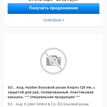
Получить предложение
Подробнее
SO... Aug. Hulden Боковой резак Knipex 125 мм, с
защитой для рук, полированный, пластиковая
крышка, *** специальная продукция ***
SO... Aug. H_lden GmbH & Co. KG Боковой резак