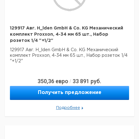
129917 Авг. H_lden GmbH & Co. KG Механический
комплект Proxxon, 4-34 мм 65 шт., Набор
розеток 1/4 "+1/2"
129917 Авг. H_lden GmbH & Co. KG Механический
комплект Proxxon, 4-34 мм 65 шт., Набор розеток 1/4
"+1/2"
350,36
евро
33 891
руб.
/
Получить предложение
Подробнее