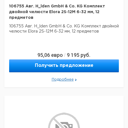
106755 Авг. H_lden GmbH & Co. KG Комплект
двойной челюсти Elora 2S-12M 6-32 мм, 12
предметов
106755 Авг. H_lden GmbH & Co. KG Комплект двойной
челюсти Elora 2S-12M 6-32 мм, 12 предметов
95,06
евро
9 195
руб.
/
Получить предложение
Подробнее