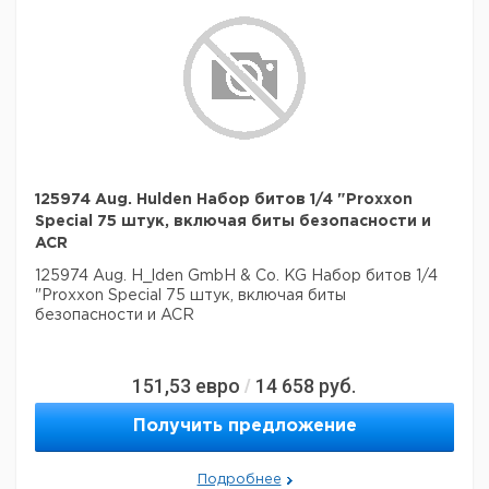
125974 Aug. Hulden Набор битов 1/4 "Proxxon
Special 75 штук, включая биты безопасности и
ACR
125974 Aug. H_lden GmbH & Co. KG Набор битов 1/4
"Proxxon Special 75 штук, включая биты
безопасности и ACR
151,53
евро
14 658
руб.
/
Получить предложение
Подробнее