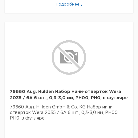
Подробнее
79660 Aug. Hulden Набор мини-отверток Wera
2035 / 6A 6 шт., 0,3-3,0 мм, PH00, PH0, в футляре
79660 Aug. H_lden GmbH & Co. KG Набор мини-
отверток Wera 2035 / 6A 6 шт., 0,3-3,0 мм, PH00,
PH0, в футляре