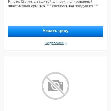
Knipex 125 мм, с защитой для рук, полированный,
пластиковая крышка, *** специальная продукция ***
Узнать цену
Подробнее