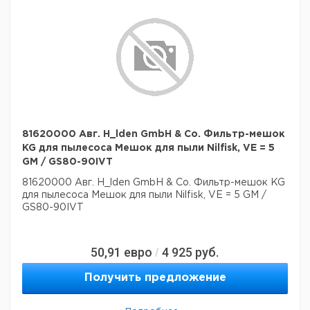
81620000 Авг. H_lden GmbH & Co. Фильтр-мешок
KG для пылесоса Мешок для пыли Nilfisk, VE = 5
GM / GS80-90IVT
81620000 Авг. H_lden GmbH & Co. Фильтр-мешок KG
для пылесоса Мешок для пыли Nilfisk, VE = 5 GM /
GS80-90IVT
50,91
евро
4 925
руб.
/
Получить предложение