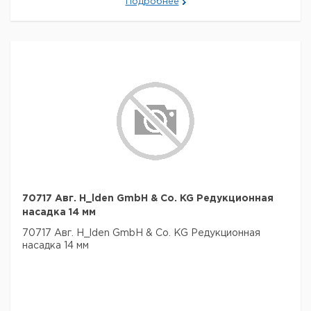
Подробнее
70717 Авг. H_lden GmbH & Co. KG Редукционная
насадка 14 мм
70717 Авг. H_lden GmbH & Co. KG Редукционная
насадка 14 мм