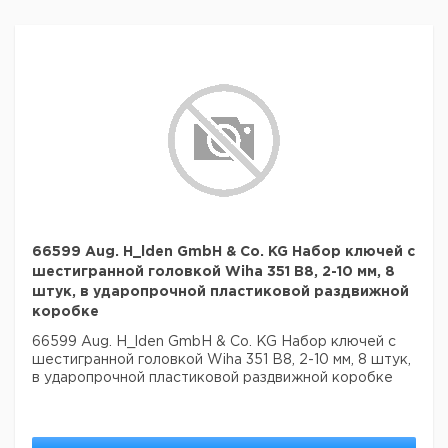
66599 Aug. H_lden GmbH & Co. KG Набор ключей с
шестигранной головкой Wiha 351 B8, 2-10 мм, 8
штук, в ударопрочной пластиковой раздвижной
коробке
66599 Aug. H_lden GmbH & Co. KG Набор ключей с
шестигранной головкой Wiha 351 B8, 2-10 мм, 8 штук,
в ударопрочной пластиковой раздвижной коробке