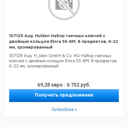
107129 Aug. Hulden Набор гаечных ключей с
двойным кольцом Elora 5S-8M, 8 предметов, 6-22
мм, хромированный
107129 Aug. H_lden GmbH & Co. KG Набор гаечных
ключей с двойным кольцом Elora 5S-8M, 8 предметов,
6-22 мм, хромированный
69,28
евро
6 702
руб.
/
Получить предложение
Подробнее