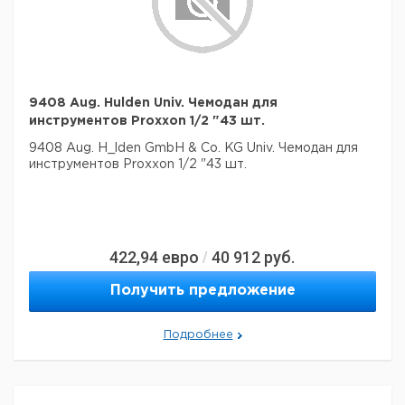
9408 Aug. Hulden Univ. Чемодан для
инструментов Proxxon 1/2 "43 шт.
9408 Aug. H_lden GmbH & Co. KG Univ. Чемодан для
инструментов Proxxon 1/2 "43 шт.
422,94
евро
40 912
руб.
/
Получить предложение
Подробнее