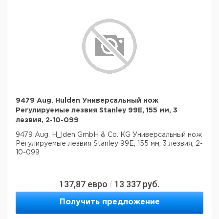
9479 Aug. Hulden Универсальный нож
Регулируемые лезвия Stanley 99E, 155 мм, 3
лезвия, 2-10-099
9479 Aug. H_lden GmbH & Co. KG Универсальный нож
Регулируемые лезвия Stanley 99E, 155 мм, 3 лезвия, 2-
10-099
137,87
евро
13 337
руб.
/
Получить предложение