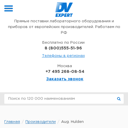
Перейти к содержимому
Прямые поставки лабораторного оборудования и
приборов от европейских производителей. Работаем по
РФ
Бесплатно по России
8 (800)555-51-96
Телефоны в регионах
Москва
+7 495 268-08-54
Заказать звонок
Главная
Производители
Aug. Hulden