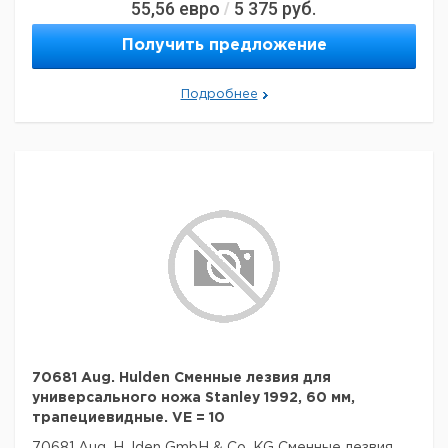
55,56
евро
5 375
руб.
/
Получить предложение
Подробнее
70681 Aug. Hulden Сменные лезвия для
универсального ножа Stanley 1992, 60 мм,
трапециевидные. VE = 10