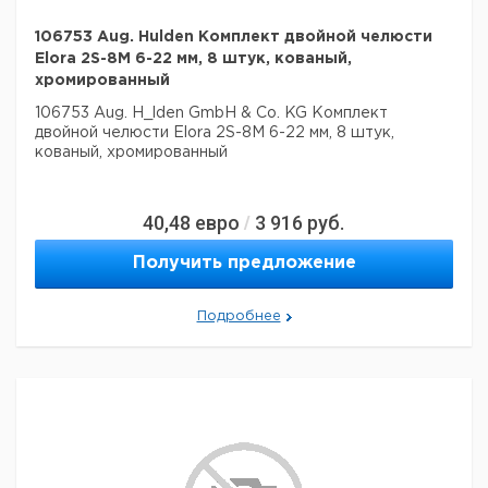
106753 Aug. Hulden Комплект двойной челюсти
Elora 2S-8M 6-22 мм, 8 штук, кованый,
хромированный
106753 Aug. H_lden GmbH & Co. KG Комплект
двойной челюсти Elora 2S-8M 6-22 мм, 8 штук,
кованый, хромированный
40,48
евро
3 916
руб.
/
Получить предложение
Подробнее