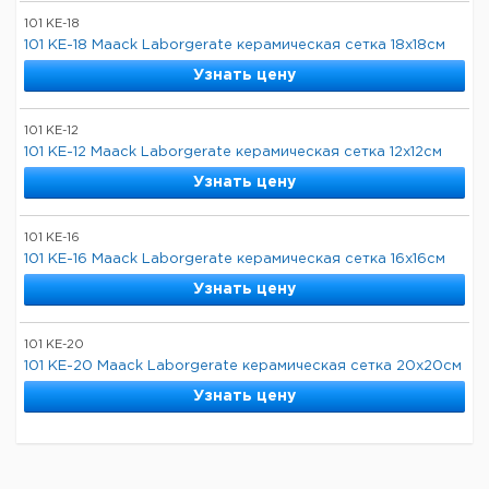
101 KE-18
101 KE-18 Maack Laborgerate керамическая сетка 18x18см
Узнать цену
101 KE-12
101 KE-12 Maack Laborgerate керамическая сетка 12x12см
Узнать цену
101 KE-16
101 KE-16 Maack Laborgerate керамическая сетка 16x16см
Узнать цену
101 KE-20
101 KE-20 Maack Laborgerate керамическая сетка 20x20см
Узнать цену