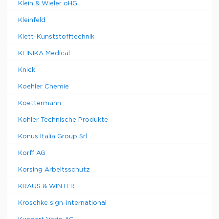
Klein & Wieler oHG
Kleinfeld
Klett-Kunststofftechnik
KLINIKA Medical
Knick
Koehler Chemie
Koettermann
Kohler Technische Produkte
Konus Italia Group Srl
Korff AG
Korsing Arbeitsschutz
KRAUS & WINTER
Kroschke sign-international