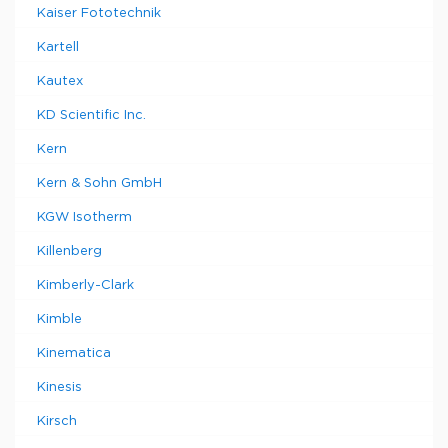
Kaiser Fototechnik
Kartell
Kautex
KD Scientific Inc.
Kern
Kern & Sohn GmbH
KGW Isotherm
Killenberg
Kimberly-Clark
Kimble
Kinematica
Kinesis
Kirsch