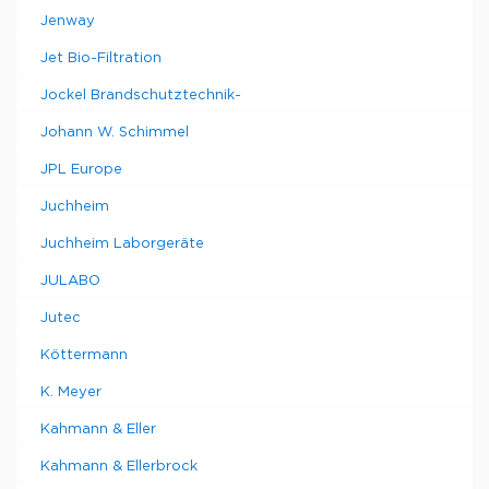
Jenway
Jet Bio-Filtration
Jockel Brandschutztechnik-
Johann W. Schimmel
JPL Europe
Juchheim
Juchheim Laborgeräte
JULABO
Jutec
Köttermann
K. Meyer
Kahmann & Eller
Kahmann & Ellerbrock