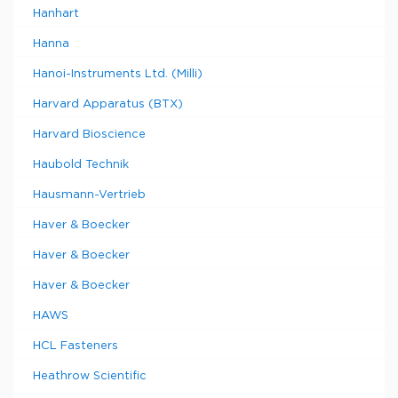
Hanhart
Hanna
Hanoi-Instruments Ltd. (Milli)
Harvard Apparatus (BTX)
Harvard Bioscience
Haubold Technik
Hausmann-Vertrieb
Haver & Boecker
Haver & Boecker
Haver & Boecker
HAWS
HCL Fasteners
Heathrow Scientific