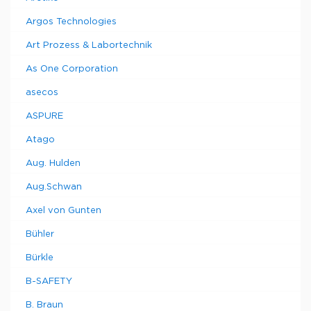
Argos Technologies
Art Prozess & Labortechnik
As One Corporation
asecos
ASPURE
Atago
Aug. Hulden
Aug.Schwan
Axel von Gunten
Bühler
Bürkle
B-SAFETY
B. Braun