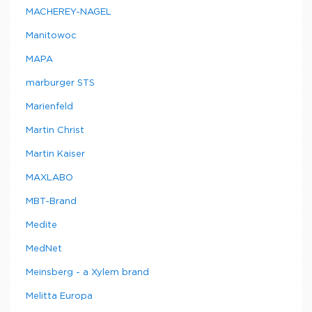
MACHEREY-NAGEL
Manitowoc
MAPA
marburger STS
Marienfeld
Martin Christ
Martin Kaiser
MAXLABO
MBT-Brand
Medite
MedNet
Meinsberg - a Xylem brand
Melitta Europa