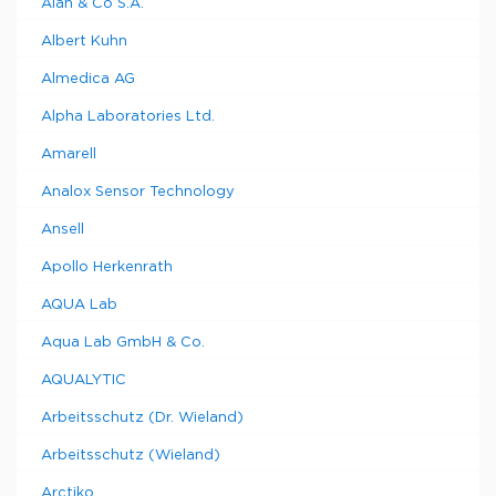
Alan & Co S.A.
Albert Kuhn
Almedica AG
Alpha Laboratories Ltd.
Amarell
Analox Sensor Technology
Ansell
Apollo Herkenrath
AQUA Lab
Aqua Lab GmbH & Co.
AQUALYTIC
Arbeitsschutz (Dr. Wieland)
Arbeitsschutz (Wieland)
Arctiko