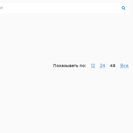
Показывать по:
48
12
24
Все