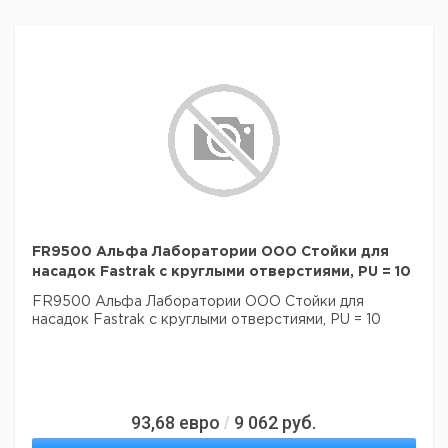
FR9500 Альфа Лаборатории ООО Стойки для
насадок Fastrak с круглыми отверстиями, PU = 10
FR9500 Альфа Лаборатории ООО Стойки для
насадок Fastrak с круглыми отверстиями, PU = 10
93,68
евро
9 062
руб.
/