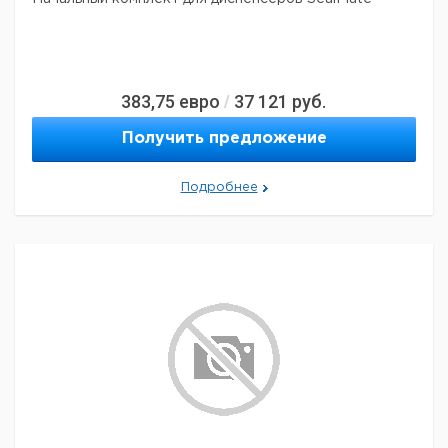
383,75
евро
37 121
руб.
/
Получить предложение
Подробнее