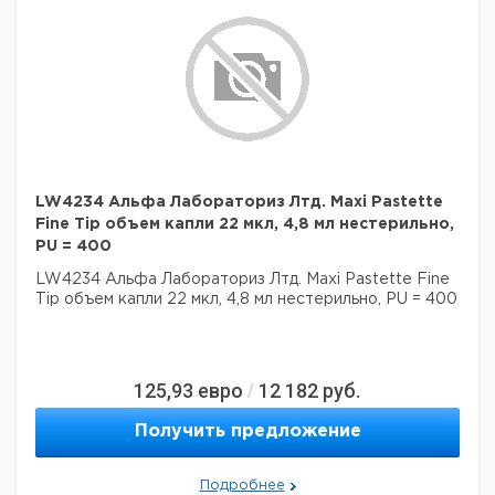
LW4234 Альфа Лабораториз Лтд. Maxi Pastette
Fine Tip объем капли 22 мкл, 4,8 мл нестерильно,
PU = 400
LW4234 Альфа Лабораториз Лтд. Maxi Pastette Fine
Tip объем капли 22 мкл, 4,8 мл нестерильно, PU = 400
125,93
евро
12 182
руб.
/
Получить предложение
Подробнее