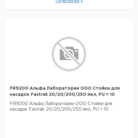
Подробнее
FR9200 Альфа Лаборатории ООО Стойки для
насадок Fastrak 20/20/200/250 мкл, PU = 10
FR9200 Альфа Лаборатории ООО Стойки для
насадок Fastrak 20/20/200/250 мкл, PU = 10