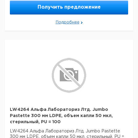
Получить предложение
Подробнее
LW4264 Альфа Лабораториз Лтд. Jumbo
Pastette 300 мм LDPE, объем капли 50 мкл,
стерильный, PU = 100
LW4264 Альфа Лабораториз Лтд. Jumbo Pastette
300 мм LDPE, объем капли 50 мкл, стерильный, PU =