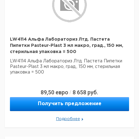
LW4114 Альфа Лабораториз Лтд. Пастета
Пипетки Pasteur-Plast 3 мл макро, град., 150 мм,
стерильная упаковка = 500
LW4114 Альфа Лабораториз Лтд. Пастета Пипетки
Pasteur-Plast 3 мл макро, град., 150 мм, стерильная
упаковка = 500
89,50
евро
8 658
руб.
/
Получить предложение
Подробнее