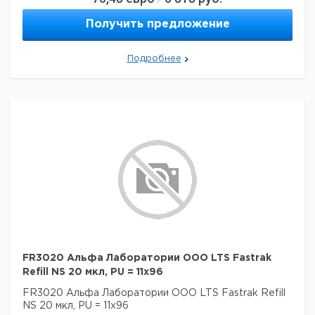
Получить предложение
Подробнее
FR3020 Альфа Лаборатории ООО LTS Fastrak
Refill NS 20 мкл, PU = 11x96
FR3020 Альфа Лаборатории ООО LTS Fastrak Refill
NS 20 мкл, PU = 11x96