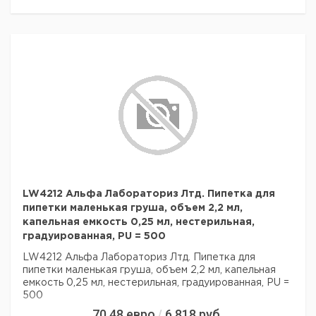
LW4212 Альфа Лабораториз Лтд. Пипетка для
пипетки маленькая груша, объем 2,2 мл,
капельная емкость 0,25 мл, нестерильная,
градуированная, PU = 500
LW4212 Альфа Лабораториз Лтд. Пипетка для
пипетки маленькая груша, объем 2,2 мл, капельная
емкость 0,25 мл, нестерильная, градуированная, PU =
500
70,48
евро
6 818
руб.
/