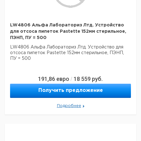
LW4806 Альфа Лабораториз Лтд. Устройство
для отсоса пипеток Pastette 152мм стерильное,
ПЭНП, ПУ = 500
LW4806 Альфа Лабораториз Лтд. Устройство для
отсоса пипеток Pastette 152мм стерильное, ПЭНП,
ПУ = 500
191,86
евро
18 559
руб.
/
Получить предложение
Подробнее