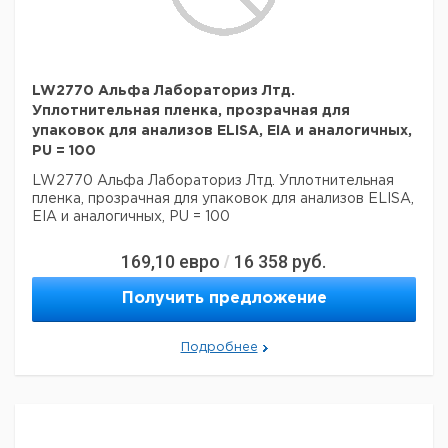
LW2770 Альфа Лабораториз Лтд.
Уплотнительная пленка, прозрачная для
упаковок для анализов ELISA, EIA и аналогичных,
PU = 100
LW2770 Альфа Лабораториз Лтд. Уплотнительная
пленка, прозрачная для упаковок для анализов ELISA,
EIA и аналогичных, PU = 100
169,10
евро
16 358
руб.
/
Получить предложение
Подробнее