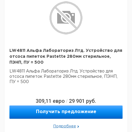
LW4811 Альфа Лабораториз Лтд. Устройство для
отсоса пипеток Pastette 280мм стерильное,
ПЭНП, ПУ = 500
LW4811 Альфа Лабораториз Лтд. Устройство для
отсоса пипеток Pastette 280мм стерильное, ПЭНП,
ПУ = 500
309,11
евро
29 901
руб.
/
Получить предложение
Подробнее