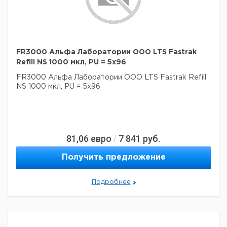
FR3000 Альфа Лаборатории ООО LTS Fastrak
Refill NS 1000 мкл, PU = 5x96
FR3000 Альфа Лаборатории ООО LTS Fastrak Refill
NS 1000 мкл, PU = 5x96
81,06
евро
7 841
руб.
/
Получить предложение
Подробнее