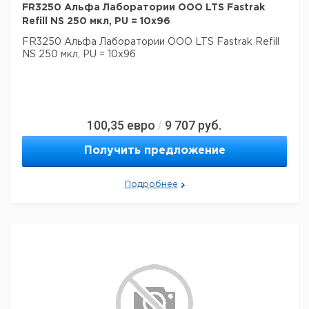
FR3250 Альфа Лаборатории ООО LTS Fastrak
Refill NS 250 мкл, PU = 10x96
FR3250 Альфа Лаборатории ООО LTS Fastrak Refill
NS 250 мкл, PU = 10x96
100,35
евро
9 707
руб.
/
Получить предложение
Подробнее