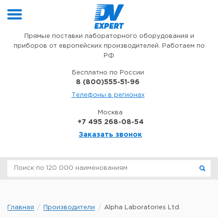
Перейти к содержимому
Прямые поставки лабораторного оборудования и
приборов от европейских производителей. Работаем по
РФ
Бесплатно по России
8 (800)555-51-96
Телефоны в регионах
Москва
+7 495 268-08-54
Заказать звонок
Главная
Производители
Alpha Laboratories Ltd.