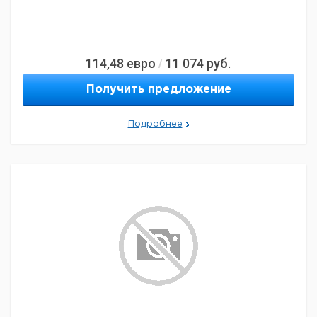
114,48
евро
11 074
руб.
/
Получить предложение
Подробнее