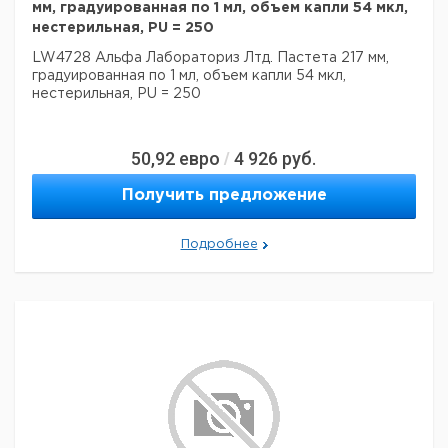
мм, градуированная по 1 мл, объем капли 54 мкл,
нестерильная, PU = 250
LW4728 Альфа Лабораториз Лтд. Пастета 217 мм,
градуированная по 1 мл, объем капли 54 мкл,
нестерильная, PU = 250
50,92
евро
4 926
руб.
/
Получить предложение
Подробнее