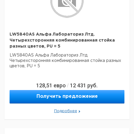
LW5840AS Альфа Лабораториз Лтд.
Четырехсторонняя комбинированная стойка
разных цветов, PU = 5
LW5840AS Альфа Лабораториз Лтд.
Четырехсторонняя комбинированная стойка разных
цветов, PU = 5
128,51
евро
12 431
руб.
/
Получить предложение
Подробнее