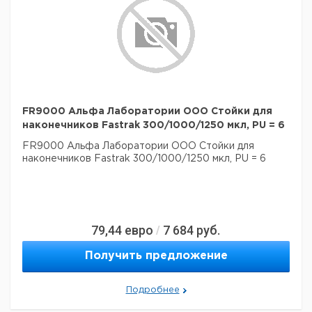
FR9000 Альфа Лаборатории ООО Стойки для
наконечников Fastrak 300/1000/1250 мкл, PU = 6
FR9000 Альфа Лаборатории ООО Стойки для
наконечников Fastrak 300/1000/1250 мкл, PU = 6
79,44
евро
7 684
руб.
/
Получить предложение
Подробнее