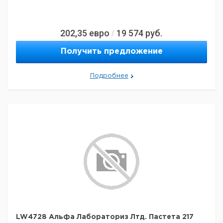
202,35
евро
19 574
руб.
/
Получить предложение
Подробнее
LW4728 Альфа Лабораториз Лтд. Пастета 217