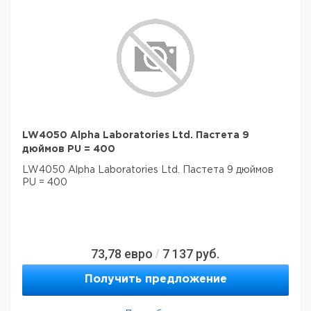
LW4050 Alpha Laboratories Ltd. Пастета 9
дюймов PU = 400
LW4050 Alpha Laboratories Ltd. Пастета 9 дюймов
PU = 400
73,78
евро
7 137
руб.
/
Получить предложение