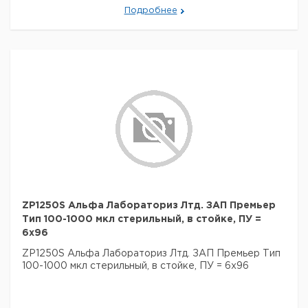
Подробнее
ZP1250S Альфа Лабораториз Лтд. ЗАП Премьер
Тип 100-1000 мкл стерильный, в стойке, ПУ =
6х96
ZP1250S Альфа Лабораториз Лтд. ЗАП Премьер Тип
100-1000 мкл стерильный, в стойке, ПУ = 6х96