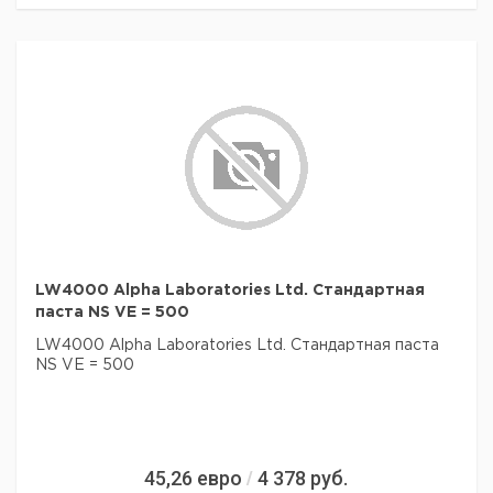
LW4000 Alpha Laboratories Ltd. Стандартная
паста NS VE = 500
LW4000 Alpha Laboratories Ltd. Стандартная паста
NS VE = 500
45,26
евро
4 378
руб.
/