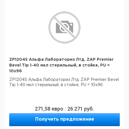
ZP1204S Альфа Лабораториз Лтд. ZAP Premier
Bevel Tip 1-40 мкл стерильный, в стойке, PU =
10x96
ZP1204S Альфа Лабораториз Лтд. ZAP Premier Bevel
Tip 1-40 мкл стерильный, в стойке, PU = 10x96
271,58
евро
26 271
руб.
/
Получить предложение