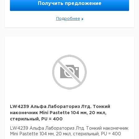
Получить предложение
Подробнее
LW4239 Альфа Лабораториз Лтд. Тонкий
наконечник Mini Pastette 104 мм, 20 мкл,
стерильный, PU = 400
LW4239 Альфа Лабораториз Лтд. Тонкий наконечник
Mini Pastette 104 мм, 20 мкл, стерильный, PU = 400