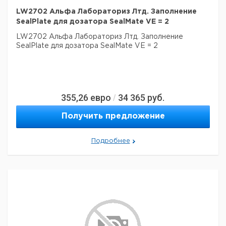
LW2702 Альфа Лабораториз Лтд. Заполнение
SealPlate для дозатора SealMate VE = 2
LW2702 Альфа Лабораториз Лтд. Заполнение
SealPlate для дозатора SealMate VE = 2
355,26
евро
34 365
руб.
/
Получить предложение
Подробнее