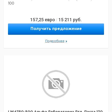
100
157,25
евро
15 211
руб.
/
Получить предложение
Подробнее