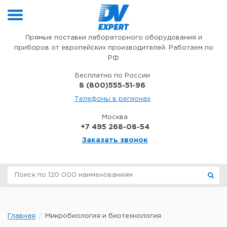
Перейти к содержимому
Прямые поставки лабораторного оборудования и
приборов от европейских производителей. Работаем по
РФ
Бесплатно по России
8 (800)555-51-96
Телефоны в регионах
Москва
+7 495 268-08-54
Заказать звонок
Главная
Микробиология и биотехнология