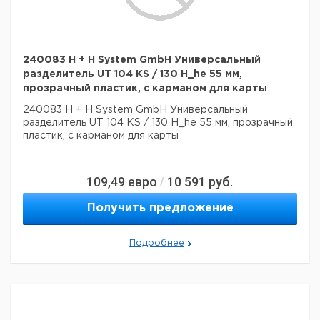
240083 H + H System GmbH Универсальный
разделитель UT 104 KS / 130 H_he 55 мм,
прозрачный пластик, с карманом для карты
240083 H + H System GmbH Универсальный
разделитель UT 104 KS / 130 H_he 55 мм, прозрачный
пластик, с карманом для карты
109,49
евро
10 591
руб.
/
Получить предложение
Подробнее