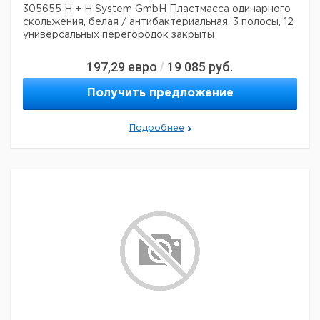
305655 H + H System GmbH Пластмасса одинарного
скольжения, белая / антибактериальная, 3 полосы, 12
универсальных перегородок закрыты
197,29
евро
19 085
руб.
/
Получить предложение
Подробнее