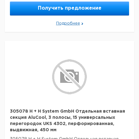
Получить предложение
Подробнее
305078 H + H System GmbH Отдельная вставная
секция AluCool, 3 полосы, 15 универсальных
перегородок UKS 4302, перфорированная,
выдвижная, 450 мм