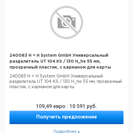
240083 H + H System GmbH Универсальный
разделитель UT 104 KS / 130 H_he 55 мм,
прозрачный пластик, с карманом для карты
240083 H + H System GmbH Универсальный
разделитель UT 104 KS / 130 H_he 55 мм, прозрачный
пластик, с карманом для карты
109,49
евро
10 591
руб.
/
Получить предложение
Подробнее