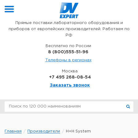
Перейти к содержимому
Прямые поставки лабораторного оборудования и
приборов от европейских производителей. Работаем по
РФ
Бесплатно по России
8 (800)555-51-96
Телефоны в регионах
Москва
+7 495 268-08-54
Заказать звонок
Главная
Производители
H+H System