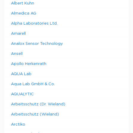
Albert Kuhn
Almedica AG
Alpha Laboratories Ltd.
Amarell
Analox Sensor Technology
Ansell
Apollo Herkenrath
AQUA Lab
Aqua Lab GmbH & Co.
AQUALYTIC
Arbeitsschutz (Dr. Wieland)
Arbeitsschutz (Wieland)
Arctiko