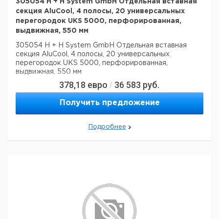
305054 H + H System GmbH Отдельная вставная
секция AluCool, 4 полосы, 20 универсальных
перегородок UKS 5000, перфорированная,
выдвижная, 550 мм
305054 H + H System GmbH Отдельная вставная
секция AluCool, 4 полосы, 20 универсальных
перегородок UKS 5000, перфорированная,
выдвижная, 550 мм
378,18
евро
36 583
руб.
/
Получить предложение
Подробнее