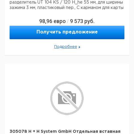
разделитель UT 104 KS / 120 H_he 55 мм, для ширины
зажима 3 мм, пластиковый пер., С карманом для карты
98,96
евро
9 573
руб.
/
Получить предложение
Подробнее
305078 H + H System GmbH Отдельная вставная