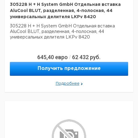
305228 H + H System GmbH Отдельная вставка
AluCool BLUT, разделенная, 4-полосная, 44
универсальных делителя LKPv 8420
305228 H + H System GmbH Отдельная вставка
AluCool BLUT, разделенная, 4-полосная, 44
универсальных делителя LKPv 8420
645,40
евро
62 432
руб.
/
Получить предложение
Подробнее