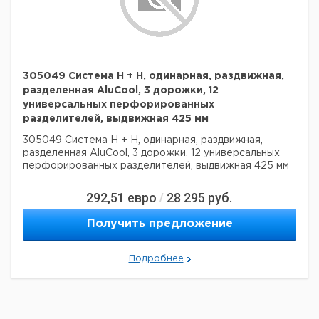
305049 Система H + H, одинарная, раздвижная,
разделенная AluCool, 3 дорожки, 12
универсальных перфорированных
разделителей, выдвижная 425 мм
305049 Система H + H, одинарная, раздвижная,
разделенная AluCool, 3 дорожки, 12 универсальных
перфорированных разделителей, выдвижная 425 мм
292,51
евро
28 295
руб.
/
Получить предложение
Подробнее