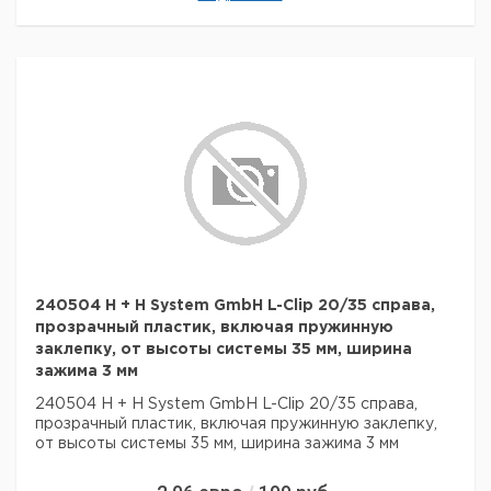
240504 H + H System GmbH L-Clip 20/35 справа,
прозрачный пластик, включая пружинную
заклепку, от высоты системы 35 мм, ширина
зажима 3 мм
240504 H + H System GmbH L-Clip 20/35 справа,
прозрачный пластик, включая пружинную заклепку,
от высоты системы 35 мм, ширина зажима 3 мм