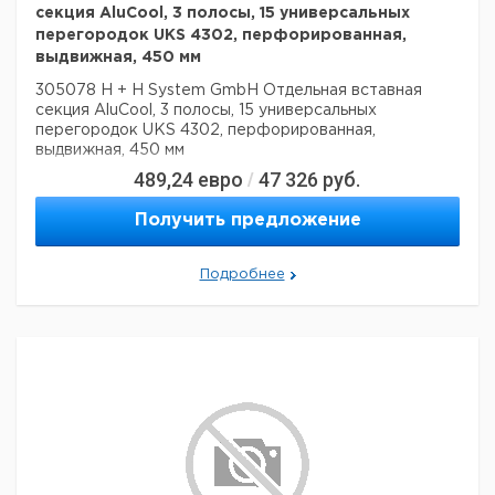
секция AluCool, 3 полосы, 15 универсальных
перегородок UKS 4302, перфорированная,
выдвижная, 450 мм
305078 H + H System GmbH Отдельная вставная
секция AluCool, 3 полосы, 15 универсальных
перегородок UKS 4302, перфорированная,
выдвижная, 450 мм
489,24
евро
47 326
руб.
/
Получить предложение
Подробнее