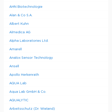
AHN Biotechnologie
Alan & Co S.A.
Albert Kuhn
Almedica AG
Alpha Laboratories Ltd.
Amarell
Analox Sensor Technology
Ansell
Apollo Herkenrath
AQUA Lab
Aqua Lab GmbH & Co.
AQUALYTIC
Arbeitsschutz (Dr. Wieland)