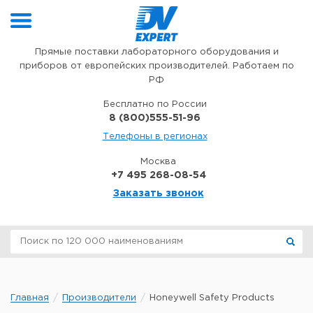
Перейти к содержимому
Прямые поставки лабораторного оборудования и
приборов от европейских производителей. Работаем по
РФ
Бесплатно по России
8 (800)555-51-96
Телефоны в регионах
Москва
+7 495 268-08-54
Заказать звонок
Главная
Производители
Honeywell Safety Products