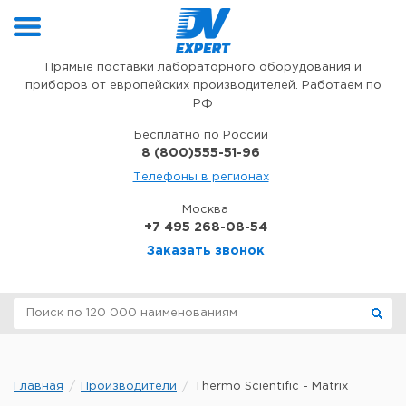
Перейти к содержимому
Прямые поставки лабораторного оборудования и
приборов от европейских производителей. Работаем по
РФ
Бесплатно по России
8 (800)555-51-96
Телефоны в регионах
Москва
+7 495 268-08-54
Заказать звонок
Главная
Производители
Thermo Scientific - Matrix