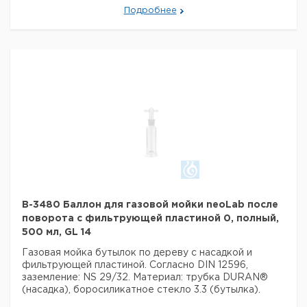
Подробнее
B-3480 Баллон для газовой мойки neoLab после
поворота с фильтрующей пластиной 0, полный,
500 мл, GL 14
Газовая мойка бутылок по дереву с насадкой и
фильтрующей пластиной.
Согласно DIN 12596,
заземление: NS 29/32.
Материал: трубка DURAN®
(насадка), боросиликатное стекло 3.3 (бутылка).