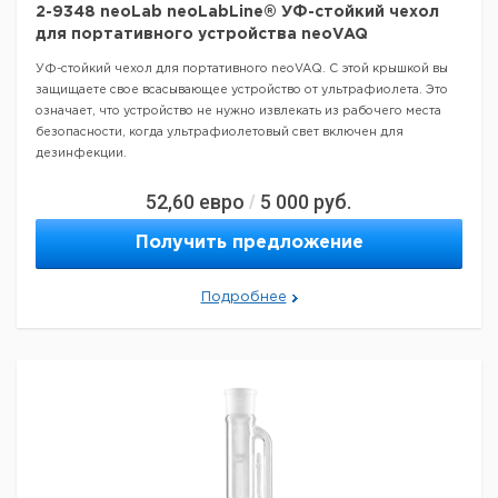
2-9348 neoLab neoLabLine® УФ-стойкий чехол
для портативного устройства neoVAQ
УФ-стойкий чехол для портативного neoVAQ. С этой крышкой вы
защищаете свое всасывающее устройство от ультрафиолета. Это
означает, что устройство не нужно извлекать из рабочего места
безопасности, когда ультрафиолетовый свет включен для
дезинфекции.
52,60
евро
5 000
руб.
/
Получить предложение
Подробнее