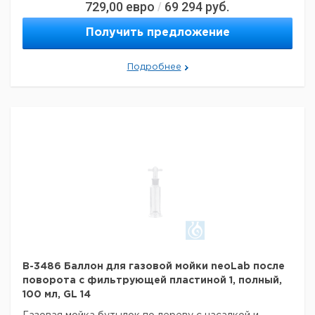
729,00
евро
69 294
руб.
/
Получить предложение
Подробнее
B-3486 Баллон для газовой мойки neoLab после
поворота с фильтрующей пластиной 1, полный,
100 мл, GL 14