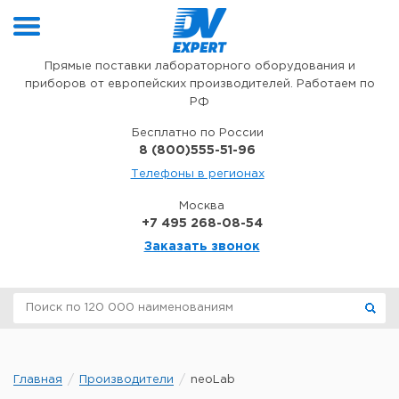
Перейти к содержимому
Прямые поставки лабораторного оборудования и
приборов от европейских производителей. Работаем по
РФ
Бесплатно по России
8 (800)555-51-96
Телефоны в регионах
Москва
+7 495 268-08-54
Заказать звонок
Главная
Производители
neoLab