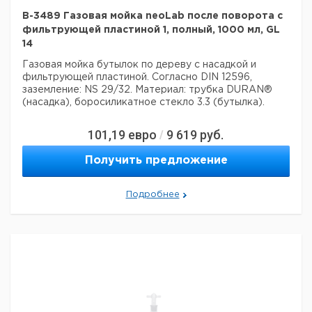
B-3489 Газовая мойка neoLab после поворота с
фильтрующей пластиной 1, полный, 1000 мл, GL
14
Газовая мойка бутылок по дереву с насадкой и
фильтрующей пластиной.
Согласно DIN 12596,
заземление: NS 29/32.
Материал: трубка DURAN®
(насадка), боросиликатное стекло 3.3 (бутылка).
101,19
евро
9 619
руб.
/
Получить предложение
Подробнее