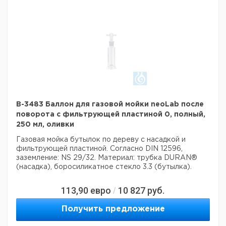
B-3483 Баллон для газовой мойки neoLab после
поворота с фильтрующей пластиной 0, полный,
250 мл, оливки
Газовая мойка бутылок по дереву с насадкой и
фильтрующей пластиной.
Согласно DIN 12596,
заземление: NS 29/32.
Материал: трубка DURAN®
(насадка), боросиликатное стекло 3.3 (бутылка).
113,90
евро
10 827
руб.
/
Получить предложение