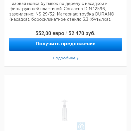
Газовая мойка бутылок по дереву с насадкой и
фильтрующей пластиной.
Согласно DIN 12596,
заземление: NS 29/32.
Материал: трубка DURAN®
(насадка), боросиликатное стекло 3.3 (бутылка).
552,00
евро
52 470
руб.
/
Получить предложение
Подробнее