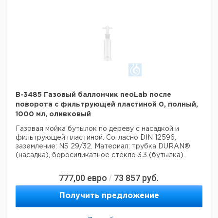
B-3485 Газовый баллончик neoLab после
поворота с фильтрующей пластиной 0, полный,
1000 мл, оливковый
Газовая мойка бутылок по дереву с насадкой и
фильтрующей пластиной.
Согласно DIN 12596,
заземление: NS 29/32.
Материал: трубка DURAN®
(насадка), боросиликатное стекло 3.3 (бутылка).
777,00
евро
73 857
руб.
/
Получить предложение