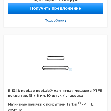
Получить предложение
Подробнее
E-1348 neoLab neoLab® магнитная мешалка PTFE
покрытие, 15 x 6 мм, 10 штук / упаковка
®
Магнитные палочки с покрытием Teflon
-PTFE,
круглые