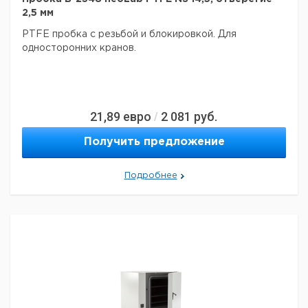
2,5 мм
PTFE пробка с резьбой и блокировкой.
Для
односторонних кранов.
21,89
евро
2 081
руб.
/
Получить предложение
Подробнее