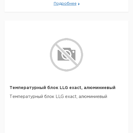
Подробнее
Температурный блок LLG exact, алюминиевый
Температурный блок LLG exact, алюминиевый