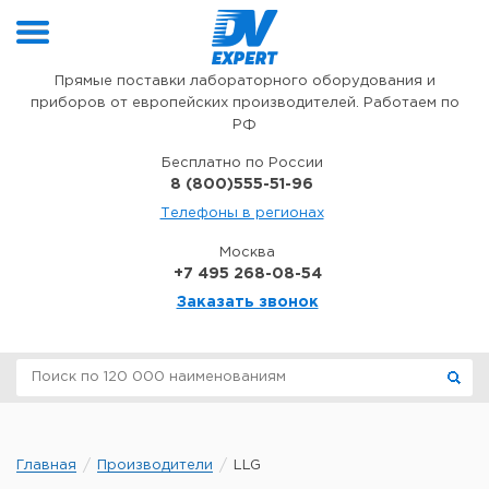
Перейти к содержимому
Прямые поставки лабораторного оборудования и
приборов от европейских производителей. Работаем по
РФ
Бесплатно по России
8 (800)555-51-96
Телефоны в регионах
Москва
+7 495 268-08-54
Заказать звонок
Главная
Производители
LLG