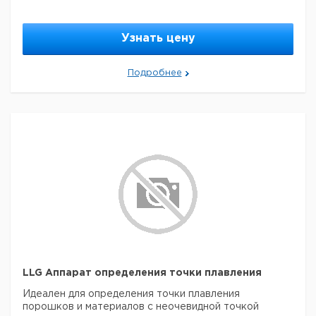
Узнать цену
Подробнее
LLG Аппарат определения точки плавления
Идеален для определения точки плавления
порошков и материалов с неочевидной точкой