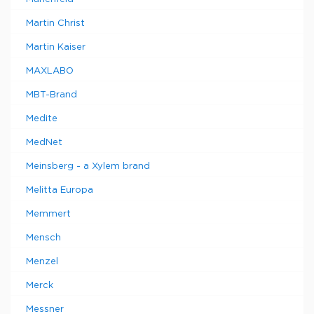
Martin Christ
Martin Kaiser
MAXLABO
MBT-Brand
Medite
MedNet
Meinsberg - a Xylem brand
Melitta Europa
Memmert
Mensch
Menzel
Merck
Messner