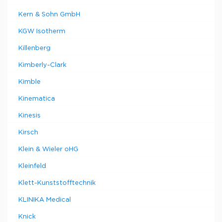
Kern & Sohn GmbH
KGW Isotherm
Killenberg
Kimberly-Clark
Kimble
Kinematica
Kinesis
Kirsch
Klein & Wieler oHG
Kleinfeld
Klett-Kunststofftechnik
KLINIKA Medical
Knick