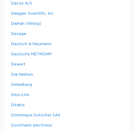
Dacos A/S
Daigger Scientific, Inc.
Daihan (Witeg)
Desaga
Deutsch & Neumann
Deutsche METROHM
Dewert
Dia-Nielsen
Dinkelberg
Dino-Lite
Ditabis
Dominique Dutscher SAS
Dostmann electronic