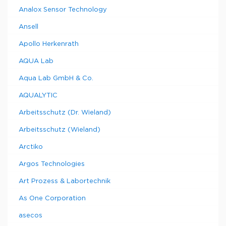
Analox Sensor Technology
Ansell
Apollo Herkenrath
AQUA Lab
Aqua Lab GmbH & Co.
AQUALYTIC
Arbeitsschutz (Dr. Wieland)
Arbeitsschutz (Wieland)
Arctiko
Argos Technologies
Art Prozess & Labortechnik
As One Corporation
asecos