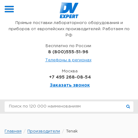
Перейти к содержимому
Прямые поставки лабораторного оборудования и
приборов от европейских производителей. Работаем по
РФ
Бесплатно по России
8 (800)555-51-96
Телефоны в регионах
Москва
+7 495 268-08-54
Заказать звонок
Главная
Производители
Tenak