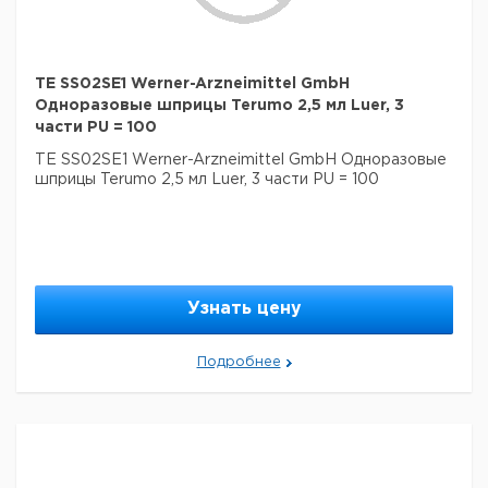
TE SS02SE1 Werner-Arzneimittel GmbH
Одноразовые шприцы Terumo 2,5 мл Luer, 3
части PU = 100
TE SS02SE1 Werner-Arzneimittel GmbH Одноразовые
шприцы Terumo 2,5 мл Luer, 3 части PU = 100
Узнать цену
Подробнее