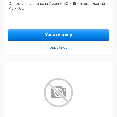
Одноразовые каналы Agani 0,50 x 16 мм, оранжевый,
PU = 100
Узнать цену
Подробнее