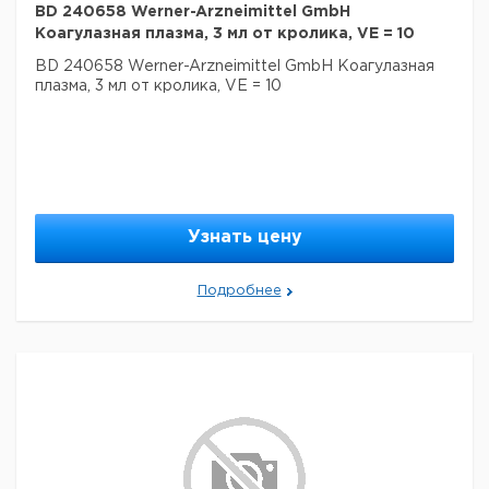
BD 240658 Werner-Arzneimittel GmbH
Коагулазная плазма, 3 мл от кролика, VE = 10
BD 240658 Werner-Arzneimittel GmbH Коагулазная
плазма, 3 мл от кролика, VE = 10
Узнать цену
Подробнее