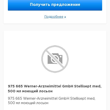
Получить предложение
Подробнее
975 665 Werner-Arzneimittel GmbH Stellisept med,
500 мл моющий лосьон
975 665 Werner-Arzneimittel GmbH Stellisept med,
500 мл моющий лосьон