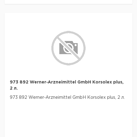
973 892 Werner-Arzneimittel GmbH Korsolex plus,
2 л.
973 892 Werner-Arzneimittel GmbH Korsolex plus, 2 л.