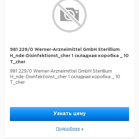
981 229/0 Werner-Arzneimittel GmbH Sterillium
H_nde-Disinfektionst_cher 1 складная коробка _ 10
T_cher
981 229/0 Werner-Arzneimittel GmbH Sterillium
H_nde-Disinfektionst_cher 1 складная коробка _ 10
T_cher
Узнать цену
Подробнее