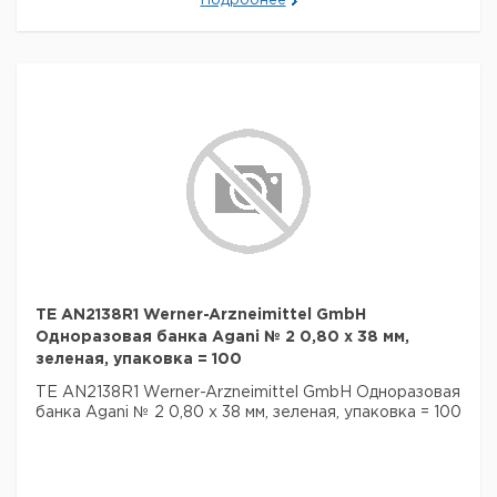
Подробнее
TE AN2138R1 Werner-Arzneimittel GmbH
Одноразовая банка Agani № 2 0,80 x 38 мм,
зеленая, упаковка = 100
TE AN2138R1 Werner-Arzneimittel GmbH Одноразовая
банка Agani № 2 0,80 x 38 мм, зеленая, упаковка = 100