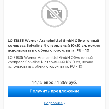
LO 31835 Werner-Arzneimittel GmbH Обмоточный
компресс Solvaline N стерильный 10x10 см, можно
использовать с обеих сторон, вата, PU = 10
LO 31835 Werner-Arzneimittel GmbH Обмоточный
компресс Solvaline N стерильный 10x10 см, можно
использовать с обеих сторон, вата, PU = 10
14,15
евро
1 369
руб.
/
Получить предложение
Подробнее