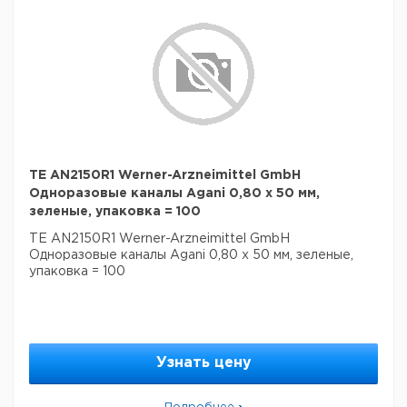
TE AN2150R1 Werner-Arzneimittel GmbH
Одноразовые каналы Agani 0,80 x 50 мм,
зеленые, упаковка = 100
TE AN2150R1 Werner-Arzneimittel GmbH
Одноразовые каналы Agani 0,80 x 50 мм, зеленые,
упаковка = 100
Узнать цену