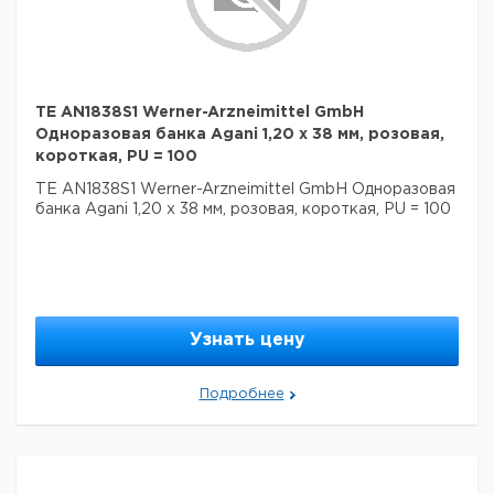
TE AN1838S1 Werner-Arzneimittel GmbH
Одноразовая банка Agani 1,20 х 38 мм, розовая,
короткая, PU = 100
TE AN1838S1 Werner-Arzneimittel GmbH Одноразовая
банка Agani 1,20 х 38 мм, розовая, короткая, PU = 100
Узнать цену
Подробнее