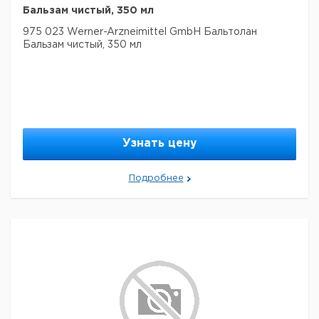
Бальзам чистый, 350 мл
975 023 Werner-Arzneimittel GmbH Бальтолан
Бальзам чистый, 350 мл
Узнать цену
Подробнее