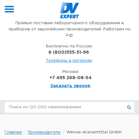
Перейти к содержимому
Прямые поставки лабораторного оборудования и
приборов от европейских производителей. Работаем по
РФ
Бесплатно по России
8 (800)555-51-96
Телефоны в регионах
Москва
+7 495 268-08-54
Заказать звонок
Главная
Производители
Werner-Arzneimittel GmbH