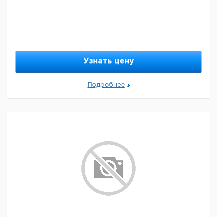
Узнать цену
Подробнее