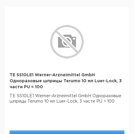
TE SS10LE1 Werner-Arzneimittel GmbH
Одноразовые шприцы Terumo 10 мл Luer-Lock, 3
части PU = 100
TE SS10LE1 Werner-Arzneimittel GmbH Одноразовые
шприцы Terumo 10 мл Luer-Lock, 3 части PU = 100