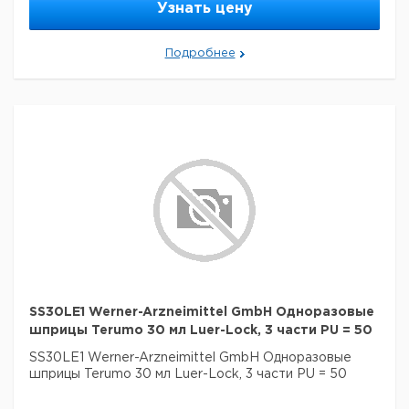
Узнать цену
Подробнее
SS30LE1 Werner-Arzneimittel GmbH Одноразовые
шприцы Terumo 30 мл Luer-Lock, 3 части PU = 50
SS30LE1 Werner-Arzneimittel GmbH Одноразовые
шприцы Terumo 30 мл Luer-Lock, 3 части PU = 50