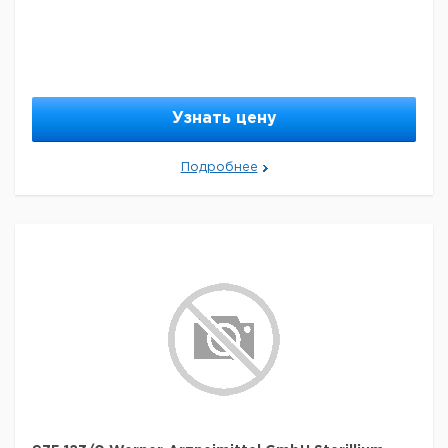
Узнать цену
Подробнее