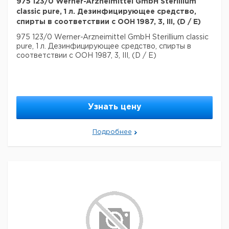
975 123/0 Werner-Arzneimittel GmbH Sterillium
classic pure, 1 л. Дезинфицирующее средство,
спирты в соответствии с ООН 1987, 3, III, (D / E)
975 123/0 Werner-Arzneimittel GmbH Sterillium classic
pure, 1 л. Дезинфицирующее средство, спирты в
соответствии с ООН 1987, 3, III, (D / E)
Узнать цену
Подробнее