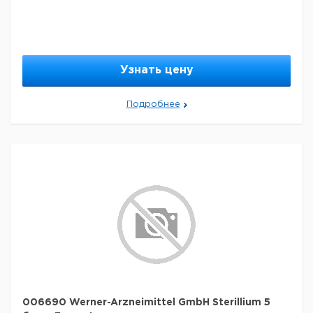
Узнать цену
Подробнее
006690 Werner-Arzneimittel GmbH Sterillium 5