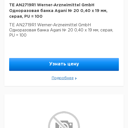
TE AN2719R1 Werner-Arzneimittel GmbH
Одноразовая банка Agani № 20 0,40 x 19 мм,
серая, PU = 100
TE AN2719R1 Werner-Arzneimittel GmbH
Одноразовая банка Agani № 20 0,40 x 19 мм, серая,
PU = 100
Узнать цену
Подробнее