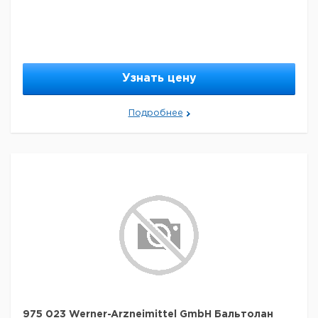
Узнать цену
Подробнее
975 023 Werner-Arzneimittel GmbH Бальтолан