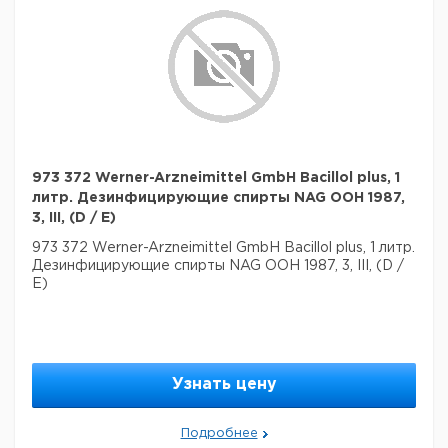
973 372 Werner-Arzneimittel GmbH Bacillol plus, 1
литр. Дезинфицирующие спирты NAG ООН 1987,
3, III, (D / E)
973 372 Werner-Arzneimittel GmbH Bacillol plus, 1 литр.
Дезинфицирующие спирты NAG ООН 1987, 3, III, (D /
E)
Узнать цену
Подробнее