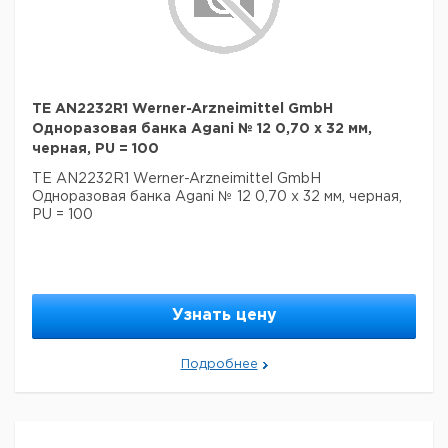
TE AN2232R1 Werner-Arzneimittel GmbH
Одноразовая банка Agani № 12 0,70 x 32 мм,
черная, PU = 100
TE AN2232R1 Werner-Arzneimittel GmbH
Одноразовая банка Agani № 12 0,70 x 32 мм, черная,
PU = 100
Узнать цену
Подробнее