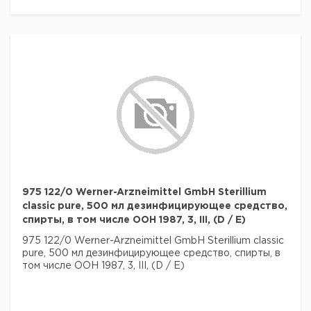
975 122/0 Werner-Arzneimittel GmbH Sterillium
classic pure, 500 мл дезинфицирующее средство,
спирты, в том числе ООН 1987, 3, III, (D / E)
975 122/0 Werner-Arzneimittel GmbH Sterillium classic
pure, 500 мл дезинфицирующее средство, спирты, в
том числе ООН 1987, 3, III, (D / E)