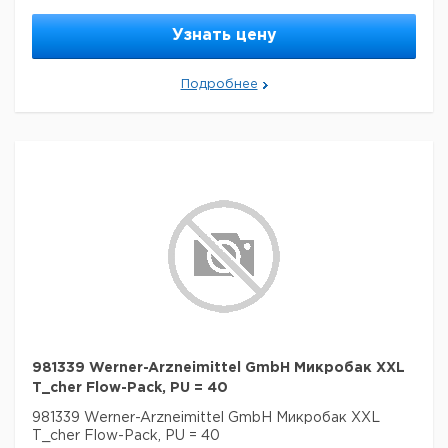
Узнать цену
Подробнее
981339 Werner-Arzneimittel GmbH Микробак XXL
T_cher Flow-Pack, PU = 40
981339 Werner-Arzneimittel GmbH Микробак XXL
T_cher Flow-Pack, PU = 40