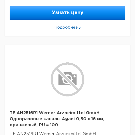
Узнать цену
Подробнее
TE AN2516R1 Werner-Arzneimittel GmbH
Одноразовые каналы Agani 0,50 x 16 мм,
оранжевый, PU = 100
TE AN2516R1 Werner-Arzneimittel GmbH