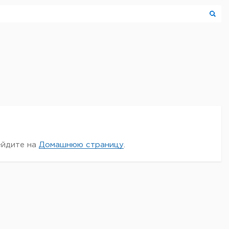
ейдите на
Домашнюю страницу
.