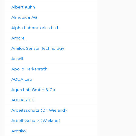
Albert Kuhn
Almedica AG
Alpha Laboratories Ltd.
Amarell
Analox Sensor Technology
Ansell
Apollo Herkenrath
AQUA Lab
Aqua Lab GmbH & Co.
AQUALYTIC
Arbeitsschutz (Dr. Wieland)
Arbeitsschutz (Wieland)
Arctiko