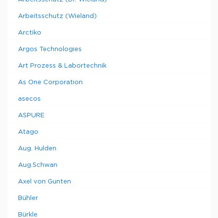
Arbeitsschutz (Wieland)
Arctiko
Argos Technologies
Art Prozess & Labortechnik
As One Corporation
asecos
ASPURE
Atago
Aug. Hulden
Aug.Schwan
Axel von Gunten
Bühler
Bürkle