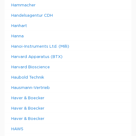
Hammacher
Handelsagentur CDH
Hanhart
Hanna
Hanoi-Instruments Ltd. (Milli)
Harvard Apparatus (BTX)
Harvard Bioscience
Haubold Technik
Hausmann-Vertrieb
Haver & Boecker
Haver & Boecker
Haver & Boecker
HAWS