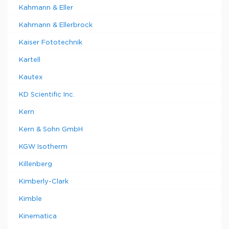
Kahmann & Eller
Kahmann & Ellerbrock
Kaiser Fototechnik
Kartell
Kautex
KD Scientific Inc.
Kern
Kern & Sohn GmbH
KGW Isotherm
Killenberg
Kimberly-Clark
Kimble
Kinematica