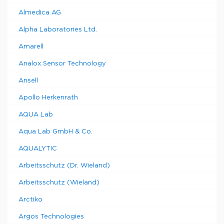
Almedica AG
Alpha Laboratories Ltd.
Amarell
Analox Sensor Technology
Ansell
Apollo Herkenrath
AQUA Lab
Aqua Lab GmbH & Co.
AQUALYTIC
Arbeitsschutz (Dr. Wieland)
Arbeitsschutz (Wieland)
Arctiko
Argos Technologies