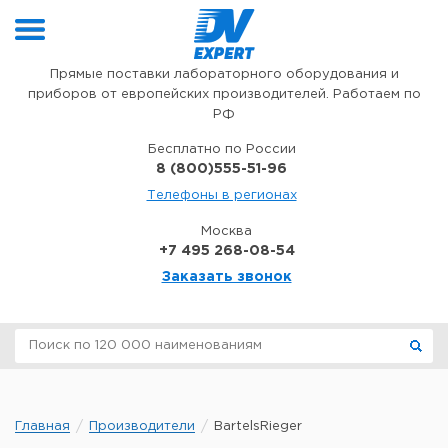
Перейти к содержимому
Прямые поставки лабораторного оборудования и
приборов от европейских производителей. Работаем по
РФ
Бесплатно по России
8 (800)555-51-96
Телефоны в регионах
Москва
+7 495 268-08-54
Заказать звонок
Главная
Производители
BartelsRieger