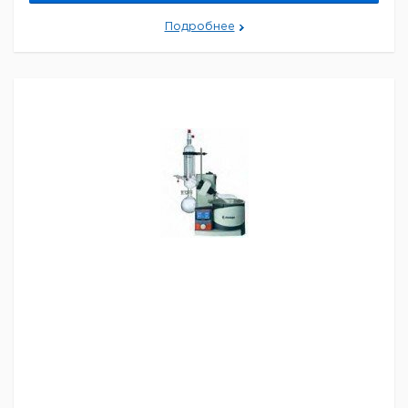
Подробнее