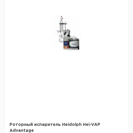
Роторный испаритель Heidolph Hei-VAP
Advantage