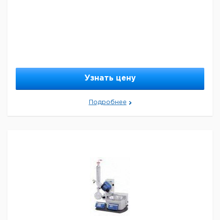
Узнать цену
Подробнее