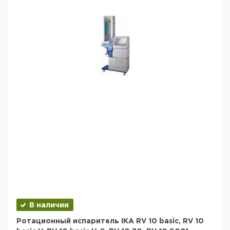
В наличии
Ротационный испаритель IKA RV 10 basic, RV 10