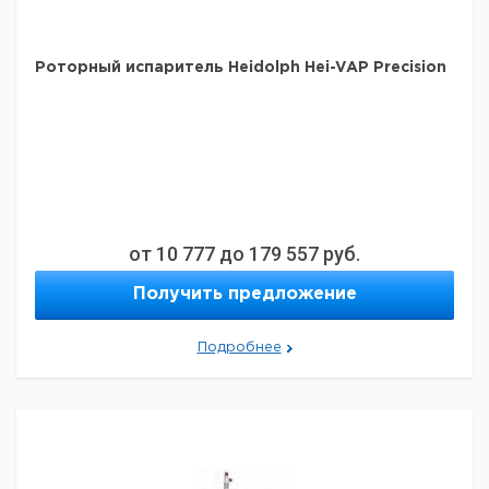
Роторный испаритель Heidolph Hei-VAP Precision
от
10 777
до
179 557
руб.
Получить предложение
Подробнее