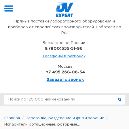
Перейти к содержимому
Прямые поставки лабораторного оборудования и
приборов от европейских производителей. Работаем по
РФ
Бесплатно по России
8 (800)555-51-96
Телефоны в регионах
Москва
+7 495 268-08-54
Заказать звонок
Главная
Перегонка, разделение и фильтрование
Испарители ротационные, роторные,...