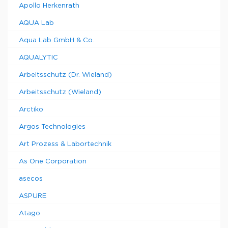
Apollo Herkenrath
AQUA Lab
Aqua Lab GmbH & Co.
AQUALYTIC
Arbeitsschutz (Dr. Wieland)
Arbeitsschutz (Wieland)
Arctiko
Argos Technologies
Art Prozess & Labortechnik
As One Corporation
asecos
ASPURE
Atago