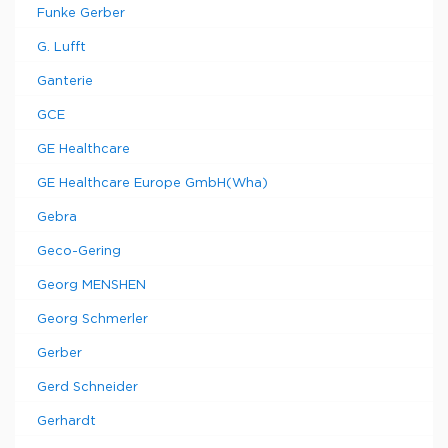
Funke Gerber
G. Lufft
Ganterie
GCE
GE Healthcare
GE Healthcare Europe GmbH(Wha)
Gebra
Geco-Gering
Georg MENSHEN
Georg Schmerler
Gerber
Gerd Schneider
Gerhardt