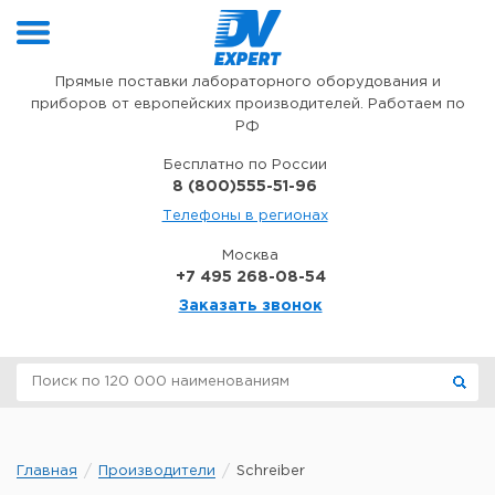
Перейти к содержимому
Прямые поставки лабораторного оборудования и
приборов от европейских производителей. Работаем по
РФ
Бесплатно по России
8 (800)555-51-96
Телефоны в регионах
Москва
+7 495 268-08-54
Заказать звонок
Главная
Производители
Schreiber