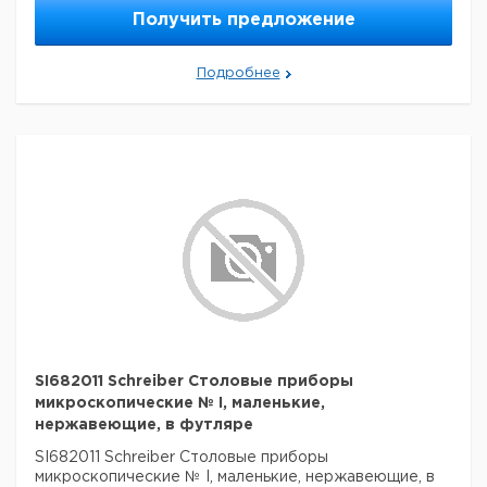
Получить предложение
Подробнее
SI682011 Schreiber Столовые приборы
микроскопические № I, маленькие,
нержавеющие, в футляре
SI682011 Schreiber Столовые приборы
микроскопические № I, маленькие, нержавеющие, в