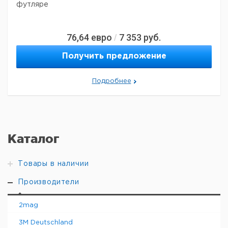
футляре
76,64
евро
7 353
руб.
/
Получить предложение
Подробнее
Каталог
Товары в наличии
Производители
2mag
3M Deutschland