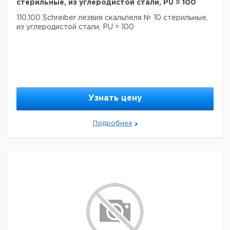
стерильные, из углеродистой стали, PU = 100
110,100 Schreiber лезвия скальпеля № 10 стерильные,
из углеродистой стали, PU = 100
Узнать цену
Подробнее