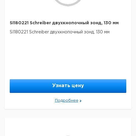
SI180221 Schreiber двухкнопочный зонд, 130 мм
SI180221 Schreiber двухкнопочный зонд, 130 мм
Узнать цену
Подробнее