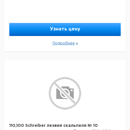
Узнать цену
Подробнее
110,100 Schreiber лезвия скальпеля № 10