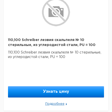
110,100 Schreiber лезвия скальпеля № 10
стерильные, из углеродистой стали, PU = 100
110,100 Schreiber лезвия скальпеля № 10 стерильные,
из углеродистой стали, PU = 100
Узнать цену
Подробнее