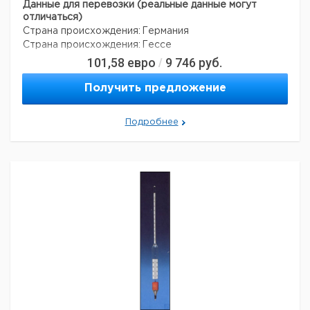
Данные для перевозки (реальные данные могут
отличаться)
Страна происхождения:
Германия
Страна происхождения:
Гессе
101,58
евро
9 746
руб.
/
Получить предложение
Подробнее