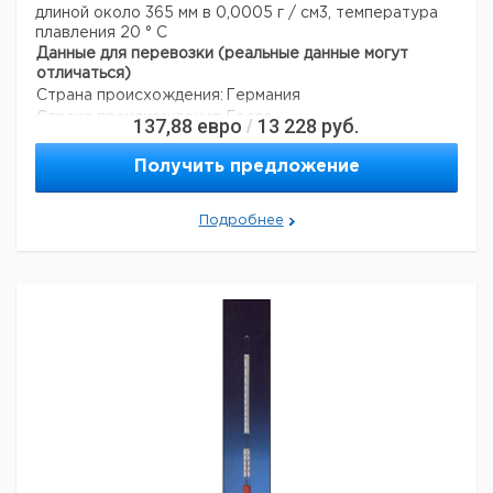
длиной около 365 мм в 0,0005 г / см3, температура
плавления 20 ° C
Данные для перевозки (реальные данные могут
отличаться)
Страна происхождения:
Германия
Страна происхождения:
Гессе
137,88
евро
13 228
руб.
/
Получить предложение
Подробнее