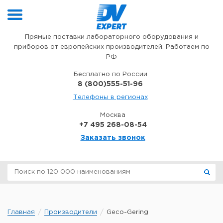
Перейти к содержимому
Прямые поставки лабораторного оборудования и
приборов от европейских производителей. Работаем по
РФ
Бесплатно по России
8 (800)555-51-96
Телефоны в регионах
Москва
+7 495 268-08-54
Заказать звонок
Главная
Производители
Geco-Gering