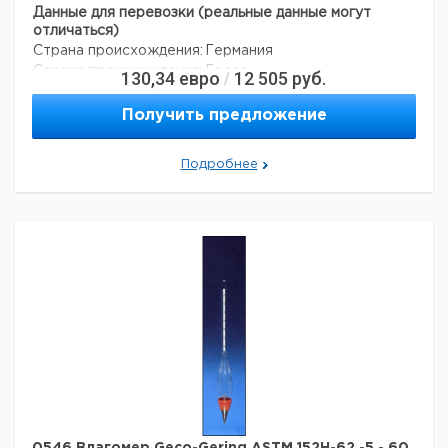
Данные для перевозки (реальные данные могут
отличаться)
Страна происхождения:
Германия
Страна происхождения:
Гессе
130,34
евро
12 505
руб.
/
Получить предложение
Подробнее