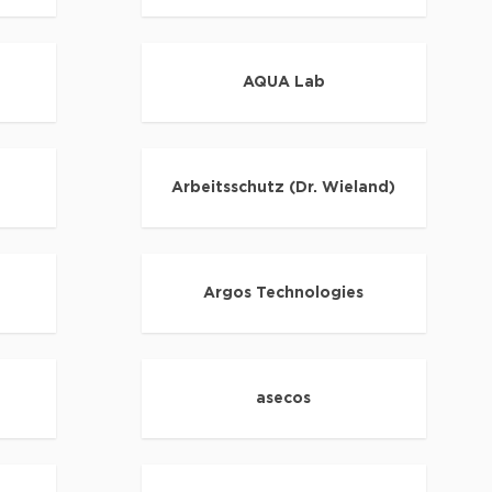
AQUA Lab
Arbeitsschutz (Dr. Wieland)
Argos Technologies
asecos