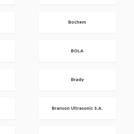
Bochem
BOLA
Brady
Branson Ultrasonic S.A.