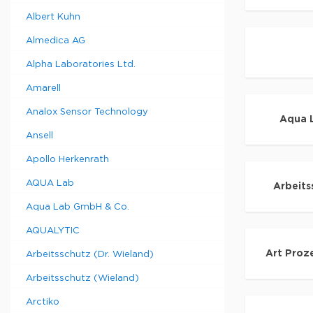
Albert Kuhn
Almedica AG
Alpha Laboratories Ltd.
Amarell
Analox Sensor Technology
Aqua 
Ansell
Apollo Herkenrath
AQUA Lab
Arbeits
Aqua Lab GmbH & Co.
AQUALYTIC
Art Proz
Arbeitsschutz (Dr. Wieland)
Arbeitsschutz (Wieland)
Arctiko