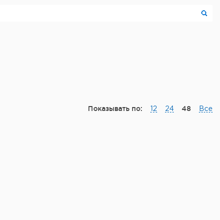
Показывать по:
48
12
24
Все