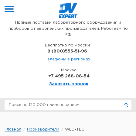
Перейти к содержимому
Прямые поставки лабораторного оборудования и
приборов от европейских производителей. Работаем по
РФ
Бесплатно по России
8 (800)555-51-96
Телефоны в регионах
Москва
+7 495 268-08-54
Заказать звонок
Главная
Производители
WLD-TEC