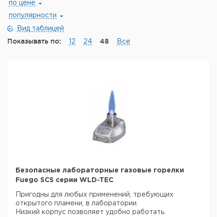
по цене
популярности
Вид таблицей
Показывать по:
48
12
24
Все
Безопасные лабораторные газовые горелки
Fuego SCS серии WLD-TEC
Пригодны для любых применений, требующих
открытого пламени, в лаборатории.
Низкий корпус позволяет удобно работать.