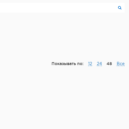
Показывать по:
48
12
24
Все