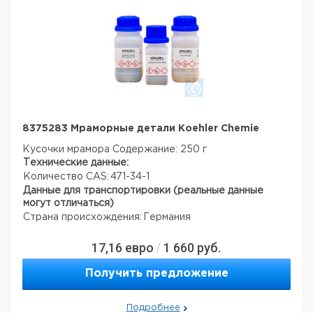
8375283 Мраморные детали Koehler Chemie
Кусочки мрамора
Содержание: 250 г
Технические данные:
Количество CAS:
471-34-1
Данные для транспортировки (реальные данные
могут отличаться)
Страна происхождения:
Германия
17,16
евро
1 660
руб.
/
Получить предложение
Подробнее