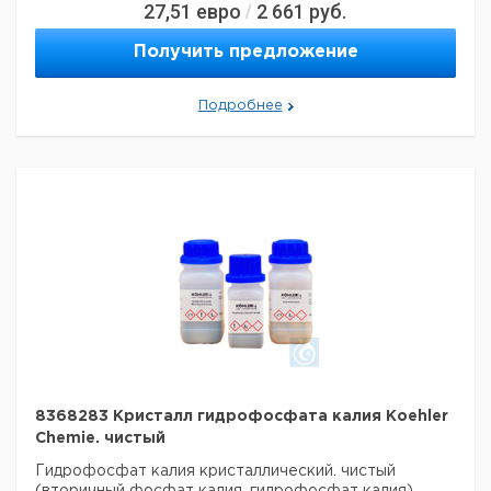
27,51
евро
2 661
руб.
/
Получить предложение
Подробнее
8368283 Кристалл гидрофосфата калия Koehler
Chemie. чистый
Гидрофосфат калия кристаллический. чистый