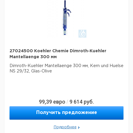
27024500 Koehler Chemie Dimroth-Kuehler
Mantellaenge 300 мм
Dimroth-Kuehler Mantellaenge 300 мм, Kern und Huelse
NS 29/32, Glas-Olive
99,39
евро
9 614
руб.
/
Получить предложение
Подробнее