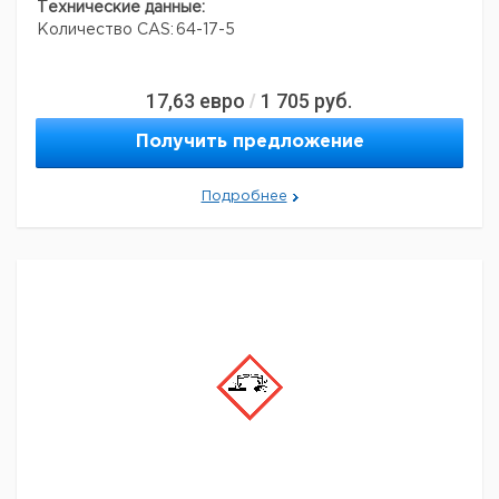
Технические данные:
Количество CAS:
64-17-5
17,63
евро
1 705
руб.
/
Получить предложение
Подробнее