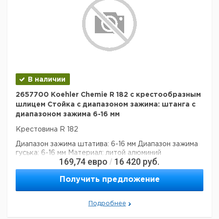
В наличии
2657700 Koehler Chemie R 182 с крестообразным
шлицем Стойка с диапазоном зажима: штанга с
диапазоном зажима 6-16 мм
Крестовина R 182
Диапазон зажима штатива: 6-16 мм
Диапазон зажима
гуська: 6-16 мм
Материал: литой алюминий
169,74
евро
16 420
руб.
/
Получить предложение
Подробнее