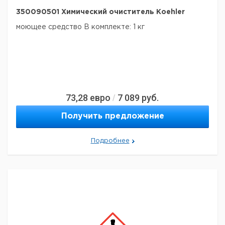
350090501 Химический очиститель Koehler
моющее средство
В комплекте: 1 кг
73,28
евро
7 089
руб.
/
Получить предложение
Подробнее