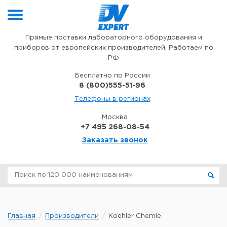
Перейти к содержимому
Прямые поставки лабораторного оборудования и
приборов от европейских производителей. Работаем по
РФ
Бесплатно по России
8 (800)555-51-96
Телефоны в регионах
Москва
+7 495 268-08-54
Заказать звонок
Главная
Производители
Koehler Chemie