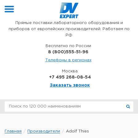
Перейти к содержимому
Прямые поставки лабораторного оборудования и
приборов от европейских производителей. Работаем по
РФ
Бесплатно по России
8 (800)555-51-96
Телефоны в регионах
Москва
+7 495 268-08-54
Заказать звонок
Главная
Производители
Adolf Thies