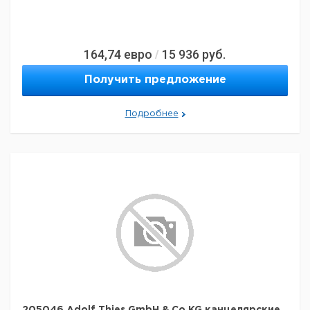
164,74
евро
15 936
руб.
/
Получить предложение
Подробнее