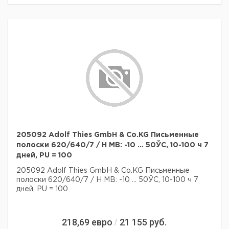
205092 Adolf Thies GmbH & Co.KG Письменные
полоски 620/640/7 / H MB: -10 ... 50ЎC, 10-100 ч 7
дней, PU = 100
205092 Adolf Thies GmbH & Co.KG Письменные
полоски 620/640/7 / H MB: -10 ... 50ЎC, 10-100 ч 7
дней, PU = 100
218,69
евро
21 155
руб.
/