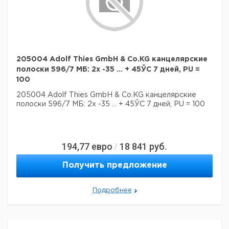
205004 Adolf Thies GmbH & Co.KG канцелярские
полоски 596/7 МБ: 2x -35 ... + 45ЎC 7 дней, PU =
100
205004 Adolf Thies GmbH & Co.KG канцелярские
полоски 596/7 МБ: 2x -35 ... + 45ЎC 7 дней, PU = 100
194,77
евро
18 841
руб.
/
Получить предложение
Подробнее