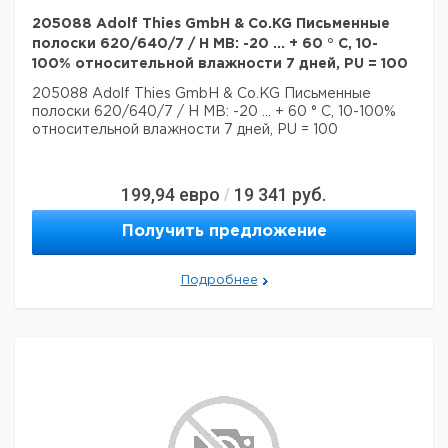
205088 Adolf Thies GmbH & Co.KG Письменные
полоски 620/640/7 / H MB: -20 ... + 60 ° C, 10-
100% относительной влажности 7 дней, PU = 100
205088 Adolf Thies GmbH & Co.KG Письменные
полоски 620/640/7 / H MB: -20 ... + 60 ° C, 10-100%
относительной влажности 7 дней, PU = 100
199,94
евро
19 341
руб.
/
Получить предложение
Подробнее