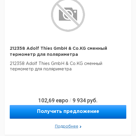
212358 Adolf Thies GmbH & Co.KG сменный
термометр для поляриметра
212358 Adolf Thies GmbH & Co.KG сменный
термометр для поляриметра
102,69
евро
9 934
руб.
/
Получить предложение
Подробнее