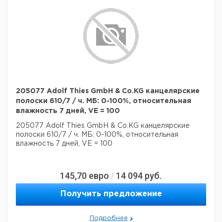
205077 Adolf Thies GmbH & Co.KG канцелярские
полоски 610/7 / ч. МБ: 0-100%, относительная
влажность 7 дней, VE = 100
205077 Adolf Thies GmbH & Co.KG канцелярские
полоски 610/7 / ч. МБ: 0-100%, относительная
влажность 7 дней, VE = 100
145,70
евро
14 094
руб.
/
Получить предложение
Подробнее