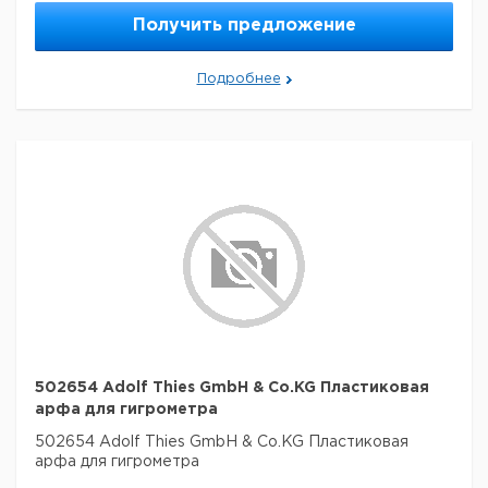
Получить предложение
Подробнее
502654 Adolf Thies GmbH & Co.KG Пластиковая
арфа для гигрометра
502654 Adolf Thies GmbH & Co.KG Пластиковая
арфа для гигрометра