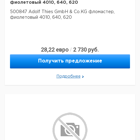
фиолетовый 4010, 640, 620
500847 Adolf Thies GmbH & Co.KG фломастер,
фиолетовый 4010, 640, 620
28,22
евро
2 730
руб.
/
Получить предложение
Подробнее