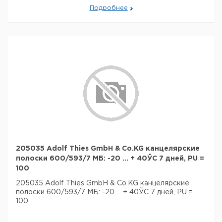
Подробнее
205035 Adolf Thies GmbH & Co.KG канцелярские
полоски 600/593/7 МБ: -20 ... + 40ЎC 7 дней, PU =
100
205035 Adolf Thies GmbH & Co.KG канцелярские
полоски 600/593/7 МБ: -20 ... + 40ЎC 7 дней, PU =
100