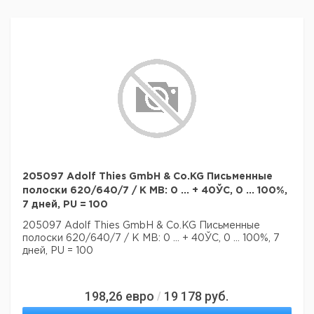
205097 Adolf Thies GmbH & Co.KG Письменные
полоски 620/640/7 / K MB: 0 ... + 40ЎC, 0 ... 100%,
7 дней, PU = 100
205097 Adolf Thies GmbH & Co.KG Письменные
полоски 620/640/7 / K MB: 0 ... + 40ЎC, 0 ... 100%, 7
дней, PU = 100
198,26
евро
19 178
руб.
/