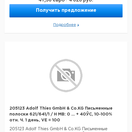
Получить предложение
Подробнее
205123 Adolf Thies GmbH & Co.KG Письменные
полоски 621/641/1 / H MB: 0 ... + 40ЎC, 10-100%
отн. Ч. 1 день, VE = 100
205123 Adolf Thies GmbH & Co.KG Письменные