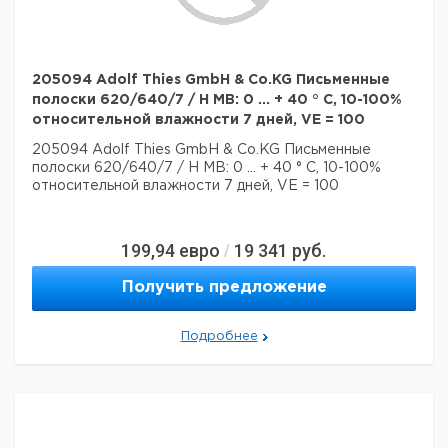
205094 Adolf Thies GmbH & Co.KG Письменные
полоски 620/640/7 / H MB: 0 ... + 40 ° C, 10-100%
относительной влажности 7 дней, VE = 100
205094 Adolf Thies GmbH & Co.KG Письменные
полоски 620/640/7 / H MB: 0 ... + 40 ° C, 10-100%
относительной влажности 7 дней, VE = 100
199,94
евро
19 341
руб.
/
Получить предложение
Подробнее