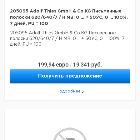
205095 Adolf Thies GmbH & Co.KG Письменные
полоски 620/640/7 / H MB: 0 ... + 50ЎC, 0 ... 100%,
7 дней, PU = 100
205095 Adolf Thies GmbH & Co.KG Письменные
полоски 620/640/7 / H MB: 0 ... + 50ЎC, 0 ... 100%, 7
дней, PU = 100
199,94
евро
19 341
руб.
/
Получить предложение
Подробнее