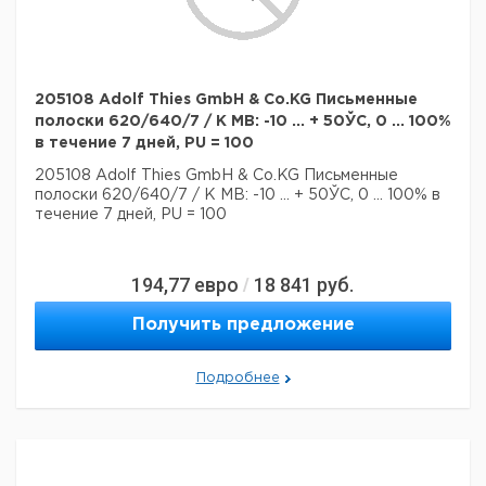
205108 Adolf Thies GmbH & Co.KG Письменные
полоски 620/640/7 / K MB: -10 ... + 50ЎC, 0 ... 100%
в течение 7 дней, PU = 100
205108 Adolf Thies GmbH & Co.KG Письменные
полоски 620/640/7 / K MB: -10 ... + 50ЎC, 0 ... 100% в
течение 7 дней, PU = 100
194,77
евро
18 841
руб.
/
Получить предложение
Подробнее