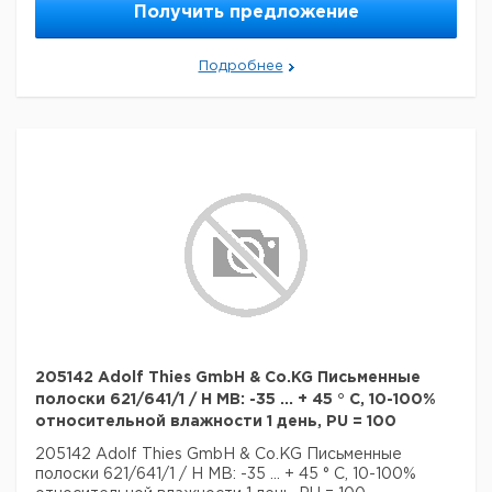
Получить предложение
Подробнее
205142 Adolf Thies GmbH & Co.KG Письменные
полоски 621/641/1 / H MB: -35 ... + 45 ° C, 10-100%
относительной влажности 1 день, PU = 100
205142 Adolf Thies GmbH & Co.KG Письменные
полоски 621/641/1 / H MB: -35 ... + 45 ° C, 10-100%