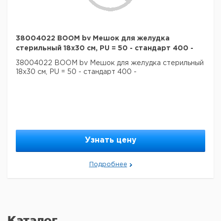
38004022 BOOM bv Мешок для желудка
стерильный 18x30 см, PU = 50 - стандарт 400 -
38004022 BOOM bv Мешок для желудка стерильный
18x30 см, PU = 50 - стандарт 400 -
Узнать цену
Подробнее
Каталог