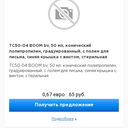
TC50-04 BOOM bv, 50 мл, конический
полипропилен, градуированный, с полем для
письма, синяя крышка с винтом, стерильная
TC50-04 BOOM bv, 50 мл, конический полипропилен,
градуированный, с полем для письма, синяя крышка с
винтом, стерильная
0,67
евро
65
руб.
/
Получить предложение
Подробнее