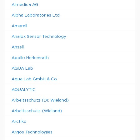
Almedica AG
Alpha Laboratories Ltd.
Amarell
Analox Sensor Technology
Ansell
Apollo Herkenrath
AQUA Lab
Aqua Lab GmbH & Co.
AQUALYTIC
Arbeitsschutz (Dr. Wieland)
Arbeitsschutz (Wieland)
Arctiko
Argos Technologies