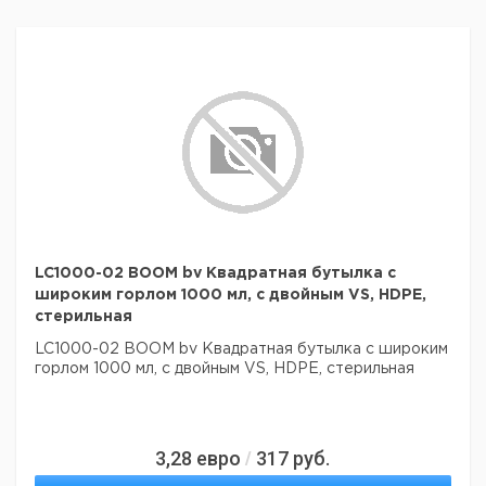
LC1000-02 BOOM bv Квадратная бутылка с
широким горлом 1000 мл, с двойным VS, HDPE,
стерильная
LC1000-02 BOOM bv Квадратная бутылка с широким
горлом 1000 мл, с двойным VS, HDPE, стерильная
3,28
евро
317
руб.
/