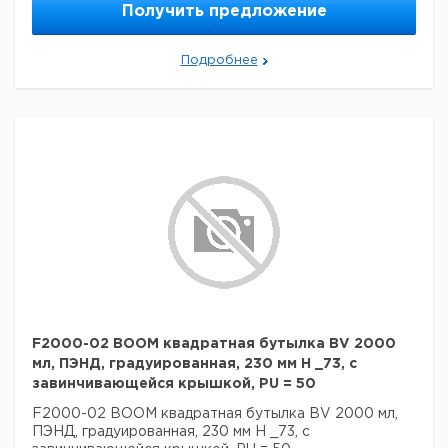
Получить предложение
Подробнее
F2000-02 BOOM квадратная бутылка BV 2000
мл, ПЭНД, градуированная, 230 мм H _73, с
завинчивающейся крышкой, PU = 50
F2000-02 BOOM квадратная бутылка BV 2000 мл,
ПЭНД, градуированная, 230 мм H _73, с