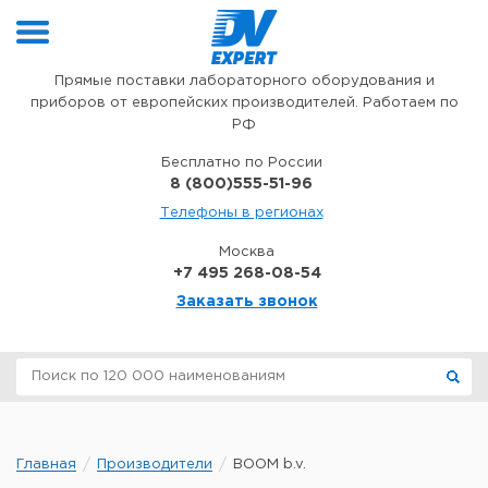
Перейти к содержимому
Прямые поставки лабораторного оборудования и
приборов от европейских производителей. Работаем по
РФ
Бесплатно по России
8 (800)555-51-96
Телефоны в регионах
Москва
+7 495 268-08-54
Заказать звонок
Главная
Производители
BOOM b.v.