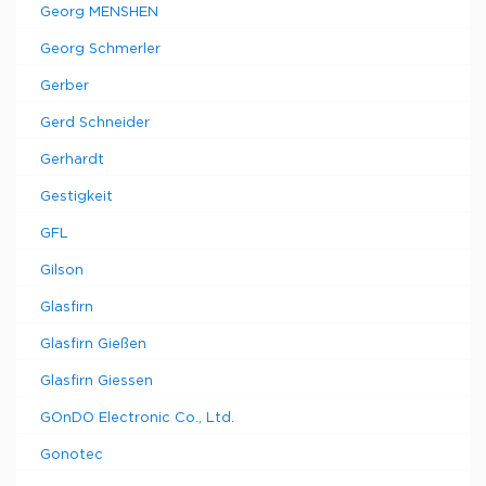
Georg MENSHEN
Georg Schmerler
Gerber
Gerd Schneider
Gerhardt
Gestigkeit
GFL
Gilson
Glasfirn
Glasfirn Gießen
Glasfirn Giessen
GOnDO Electronic Co., Ltd.
Gonotec