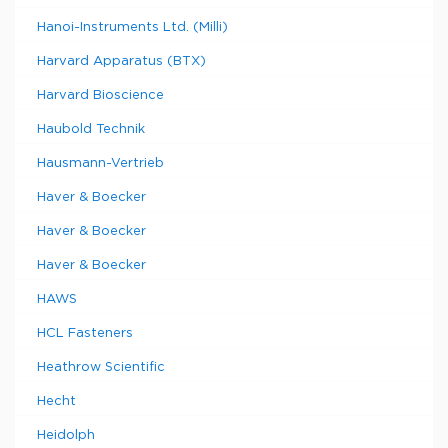
Hanoi-Instruments Ltd. (Milli)
Harvard Apparatus (BTX)
Harvard Bioscience
Haubold Technik
Hausmann-Vertrieb
Haver & Boecker
Haver & Boecker
Haver & Boecker
HAWS
HCL Fasteners
Heathrow Scientific
Hecht
Heidolph