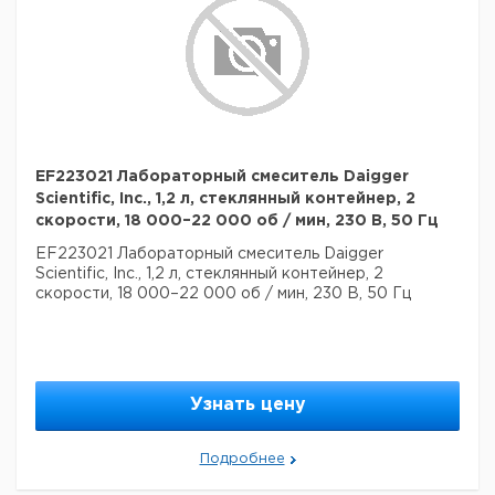
EF223021 Лабораторный смеситель Daigger
Scientific, Inc., 1,2 л, стеклянный контейнер, 2
скорости, 18 000–22 000 об / мин, 230 В, 50 Гц
EF223021 Лабораторный смеситель Daigger
Scientific, Inc., 1,2 л, стеклянный контейнер, 2
скорости, 18 000–22 000 об / мин, 230 В, 50 Гц
Узнать цену
Подробнее