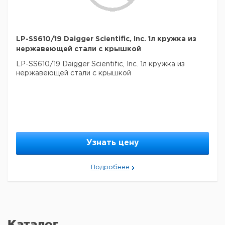
LP-SS610/19 Daigger Scientific, Inc. 1л кружка из
нержавеющей стали с крышкой
LP-SS610/19 Daigger Scientific, Inc. 1л кружка из
нержавеющей стали с крышкой
Узнать цену
Подробнее
Каталог