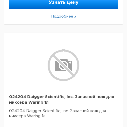
Узнать цену
Подробнее
024204 Daigger Scientific, Inc. Запасной нож для
миксера Waring 1л
024204 Daigger Scientific, Inc. Запасной нож для
миксера Waring 1л