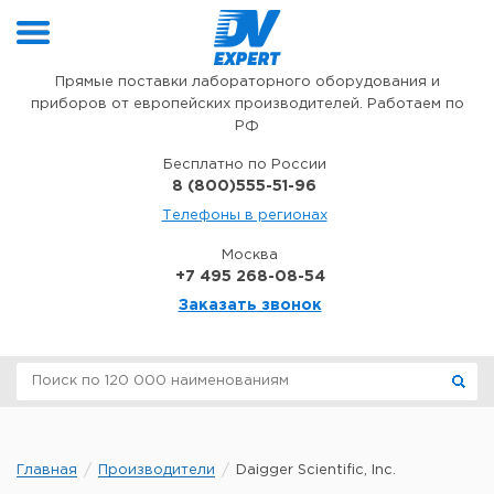
Перейти к содержимому
Прямые поставки лабораторного оборудования и
приборов от европейских производителей. Работаем по
РФ
Бесплатно по России
8 (800)555-51-96
Телефоны в регионах
Москва
+7 495 268-08-54
Заказать звонок
Главная
Производители
Daigger Scientific, Inc.