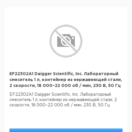
EF22302A1 Daigger Scientific, Inc. Лабораторный
смеситель 1 л, контейнер из нержавеющей стали,
2 скорости, 18 000–22 000 об / мин, 230 В, 50 Гц
EF22302A1 Daigger Scientific, Inc. Лабораторный
смеситель 1 л, контейнер из нержавеющей стали, 2
скорости, 18 000–22 000 об / мин, 230 В, 50 Гц