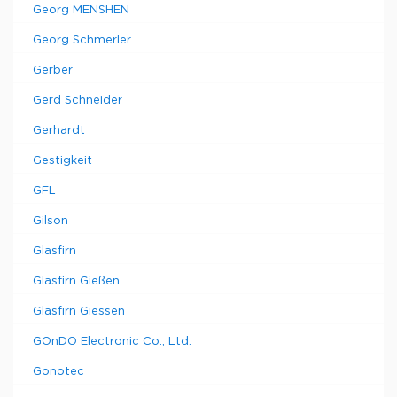
Georg MENSHEN
Georg Schmerler
Gerber
Gerd Schneider
Gerhardt
Gestigkeit
GFL
Gilson
Glasfirn
Glasfirn Gießen
Glasfirn Giessen
GOnDO Electronic Co., Ltd.
Gonotec