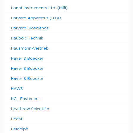
Hanoi-Instruments Ltd. (Milli)
Harvard Apparatus (BTX)
Harvard Bioscience
Haubold Technik
Hausmann-Vertrieb
Haver & Boecker
Haver & Boecker
Haver & Boecker
HAWS
HCL Fasteners
Heathrow Scientific
Hecht
Heidolph