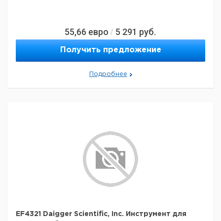
55,66
евро
5 291
руб.
/
Получить предложение
Подробнее
EF4321 Daigger Scientific, Inc. Инструмент для