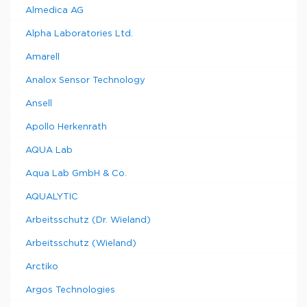
Almedica AG
Alpha Laboratories Ltd.
Amarell
Analox Sensor Technology
Ansell
Apollo Herkenrath
AQUA Lab
Aqua Lab GmbH & Co.
AQUALYTIC
Arbeitsschutz (Dr. Wieland)
Arbeitsschutz (Wieland)
Arctiko
Argos Technologies