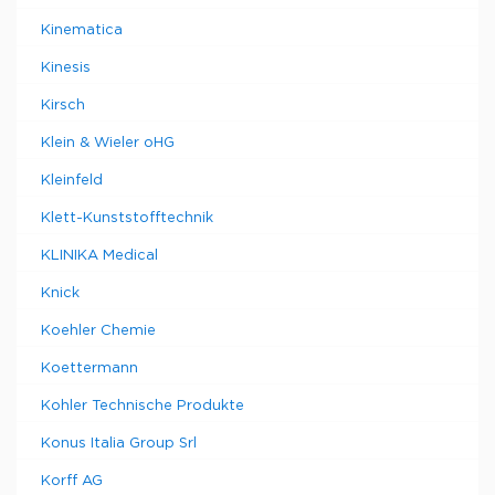
Kinematica
Kinesis
Kirsch
Klein & Wieler oHG
Kleinfeld
Klett-Kunststofftechnik
KLINIKA Medical
Knick
Koehler Chemie
Koettermann
Kohler Technische Produkte
Konus Italia Group Srl
Korff AG