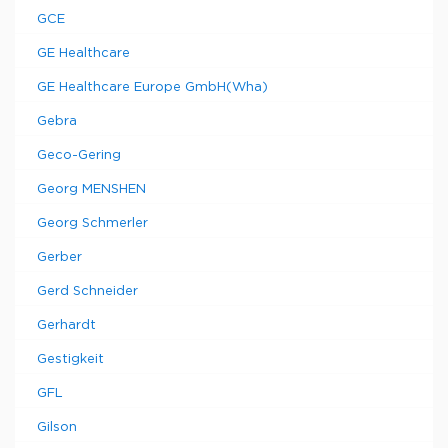
GCE
GE Healthcare
GE Healthcare Europe GmbH(Wha)
Gebra
Geco-Gering
Georg MENSHEN
Georg Schmerler
Gerber
Gerd Schneider
Gerhardt
Gestigkeit
GFL
Gilson