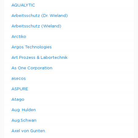
AQUALYTIC
Arbeitsschutz (Dr. Wieland)
Arbeitsschutz (Wieland)
Arctiko
Argos Technologies
Art Prozess & Labortechnik
As One Corporation
asecos
ASPURE
Atago
Aug. Hulden
Aug.Schwan
Axel von Gunten