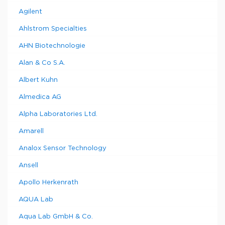
Agilent
Ahlstrom Specialties
AHN Biotechnologie
Alan & Co S.A.
Albert Kuhn
Almedica AG
Alpha Laboratories Ltd.
Amarell
Analox Sensor Technology
Ansell
Apollo Herkenrath
AQUA Lab
Aqua Lab GmbH & Co.