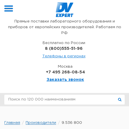
Перейти к содержимому
Прямые поставки лабораторного оборудования и
приборов от европейских производителей. Работаем по
РФ
Бесплатно по России
8 (800)555-51-96
Телефоны в регионах
Москва
+7 495 268-08-54
Заказать звонок
Главная
Производители
9.536 800