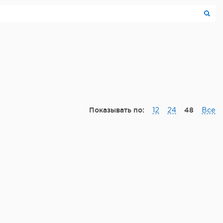
Показывать по:
48
12
24
Все