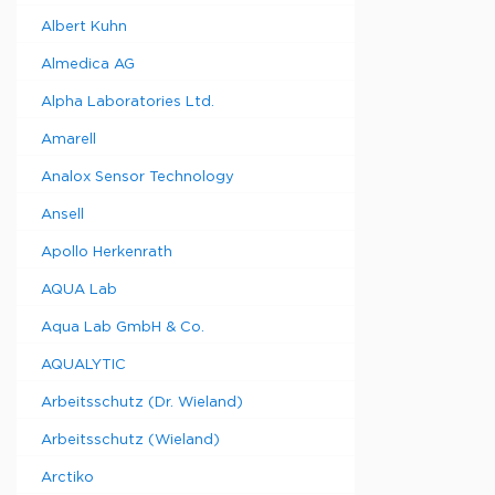
Albert Kuhn
Almedica AG
Alpha Laboratories Ltd.
Amarell
Analox Sensor Technology
Ansell
Apollo Herkenrath
AQUA Lab
Aqua Lab GmbH & Co.
AQUALYTIC
Arbeitsschutz (Dr. Wieland)
Arbeitsschutz (Wieland)
Arctiko