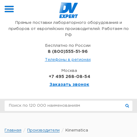
Перейти к содержимому
Прямые поставки лабораторного оборудования и
приборов от европейских производителей. Работаем по
РФ
Бесплатно по России
8 (800)555-51-96
Телефоны в регионах
Москва
+7 495 268-08-54
Заказать звонок
Главная
Производители
Kinematica