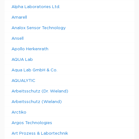
Alpha Laboratories Ltd.
Amarell
Analox Sensor Technology
Ansell
Apollo Herkenrath
AQUA Lab
Aqua Lab GmbH & Co.
AQUALYTIC
Arbeitsschutz (Dr. Wieland)
Arbeitsschutz (Wieland)
Arctiko
Argos Technologies
Art Prozess & Labortechnik