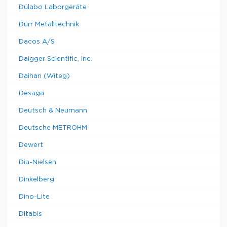
Dülabo Laborgeräte
Dürr Metalltechnik
Dacos A/S
Daigger Scientific, Inc.
Daihan (Witeg)
Desaga
Deutsch & Neumann
Deutsche METROHM
Dewert
Dia-Nielsen
Dinkelberg
Dino-Lite
Ditabis