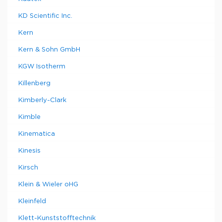
KD Scientific Inc.
Kern
Kern & Sohn GmbH
KGW Isotherm
Killenberg
Kimberly-Clark
Kimble
Kinematica
Kinesis
Kirsch
Klein & Wieler oHG
Kleinfeld
Klett-Kunststofftechnik