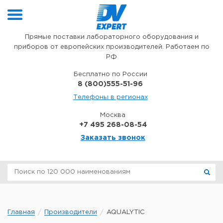
Перейти к содержимому
Прямые поставки лабораторного оборудования и
приборов от европейских производителей. Работаем по
РФ
Бесплатно по России
8 (800)555-51-96
Телефоны в регионах
Москва
+7 495 268-08-54
Заказать звонок
Главная
Производители
AQUALYTIC