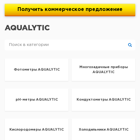
Получить
коммерческое
предложение
AQUALYTIC
Многозадачные приборы
Фотометры AQUALYTIC
AQUALYTIC
pH-метры AQUALYTIC
Кондуктометры AQUALYTIC
Кислородомеры AQUALYTIC
Холодильники AQUALYTIC