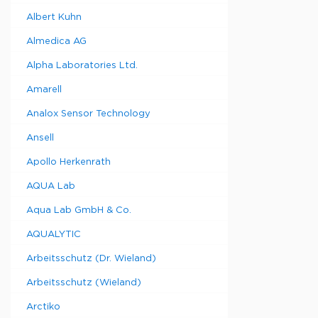
Albert Kuhn
Almedica AG
Alpha Laboratories Ltd.
Amarell
Analox Sensor Technology
Ansell
Apollo Herkenrath
AQUA Lab
Aqua Lab GmbH & Co.
AQUALYTIC
Arbeitsschutz (Dr. Wieland)
Arbeitsschutz (Wieland)
Arctiko