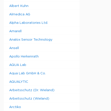
Albert Kuhn
Almedica AG
Alpha Laboratories Ltd.
Amarell
Analox Sensor Technology
Ansell
Apollo Herkenrath
AQUA Lab
Aqua Lab GmbH & Co.
AQUALYTIC
Arbeitsschutz (Dr. Wieland)
Arbeitsschutz (Wieland)
Arctiko