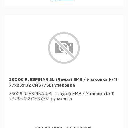
36006 R. ESPINAR SL (Raypa) EMB / Упаковка № 11
77x83x132 CMS (75L) упаковка
36006 R. ESPINAR SL (Raypa) EMB / Упаковка № 11
77x83x132 CMS (75L) упаковка