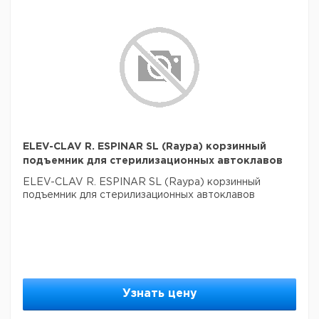
ELEV-CLAV R. ESPINAR SL (Raypa) корзинный
подъемник для стерилизационных автоклавов
ELEV-CLAV R. ESPINAR SL (Raypa) корзинный
подъемник для стерилизационных автоклавов
Узнать цену