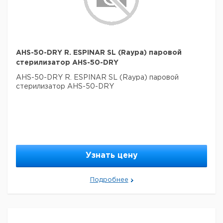
AHS-50-DRY R. ESPINAR SL (Raypa) паровой
стерилизатор AHS-50-DRY
AHS-50-DRY R. ESPINAR SL (Raypa) паровой
стерилизатор AHS-50-DRY
Узнать цену
Подробнее