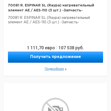
70081 R. ESPINAR SL (Raypa) нагревательный
элемент AE / AES-110 (3 шт.) -Запчасть-
70081 R. ESPINAR SL (Raypa) нагревательный
элемент AE / AES-110 (3 шт.) -Запчасть-
1 111,70
евро
107 538
руб.
/
Получить предложение
Подробнее