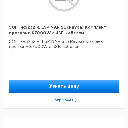
SOFT-RS232 R. ESPINAR SL (Raypa) Комплект
программ S7000W с USB-кабелем
SOFT-RS232 R. ESPINAR SL (Raypa) Комплект
программ S7000W с USB-кабелем
Узнать цену
Подробнее