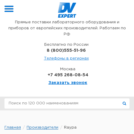
Перейти к содержимому
Прямые поставки лабораторного оборудования и
приборов от европейских производителей. Работаем по
РФ
Бесплатно по России
8 (800)555-51-96
Телефоны в регионах
Москва
+7 495 268-08-54
Заказать звонок
Главная
Производители
Raypa