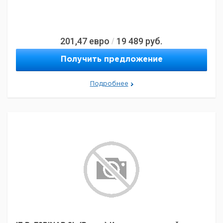
201,47
евро
19 489
руб.
/
Получить предложение
Подробнее