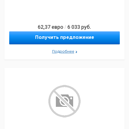
62,37
евро
6 033
руб.
/
Получить предложение
Подробнее