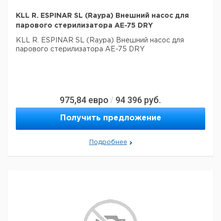
KLL R. ESPINAR SL (Raypa) Внешний насос для
парового стерилизатора AE-75 DRY
KLL R. ESPINAR SL (Raypa) Внешний насос для
парового стерилизатора AE-75 DRY
975,84
евро
94 396
руб.
/
Получить предложение
Подробнее