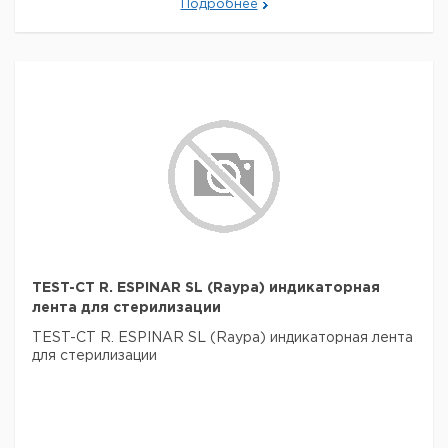
Подробнее
TEST-CT R. ESPINAR SL (Raypa) индикаторная
лента для стерилизации
TEST-CT R. ESPINAR SL (Raypa) индикаторная лента
для стерилизации