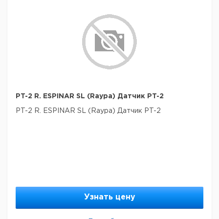
PT-2 R. ESPINAR SL (Raypa) Датчик PT-2
PT-2 R. ESPINAR SL (Raypa) Датчик PT-2
Узнать цену