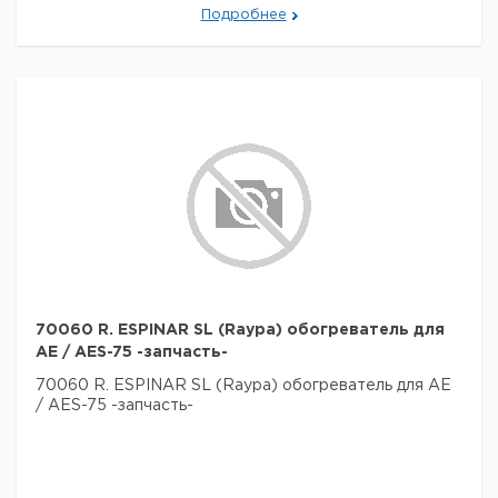
Подробнее
70060 R. ESPINAR SL (Raypa) обогреватель для
AE / AES-75 -запчасть-
70060 R. ESPINAR SL (Raypa) обогреватель для AE
/ AES-75 -запчасть-