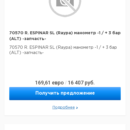
70570 R. ESPINAR SL (Raypa) манометр -1 / + 3 бар
(ALT) -запчасть-
70570 R. ESPINAR SL (Raypa) манометр -1 / + 3 бар
(ALT) -запчасть-
169,61
евро
16 407
руб.
/
Получить предложение
Подробнее