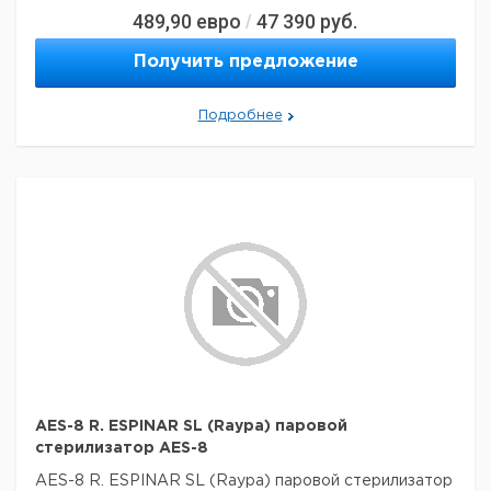
489,90
евро
47 390
руб.
/
Получить предложение
Подробнее
AES-8 R. ESPINAR SL (Raypa) паровой
стерилизатор AES-8
AES-8 R. ESPINAR SL (Raypa) паровой стерилизатор