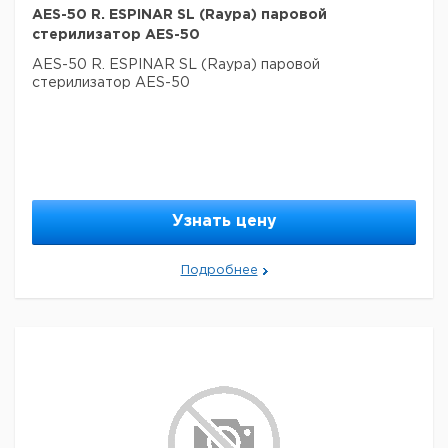
AES-50 R. ESPINAR SL (Raypa) паровой
стерилизатор AES-50
AES-50 R. ESPINAR SL (Raypa) паровой
стерилизатор AES-50
Узнать цену
Подробнее