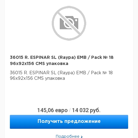
36015 R. ESPINAR SL (Raypa) EMB / Pack № 18
96x92x156 CMS упаковка
36015 R. ESPINAR SL (Raypa) EMB / Pack № 18
96x92x156 CMS упаковка
145,06
евро
14 032
руб.
/
Получить предложение
Подробнее