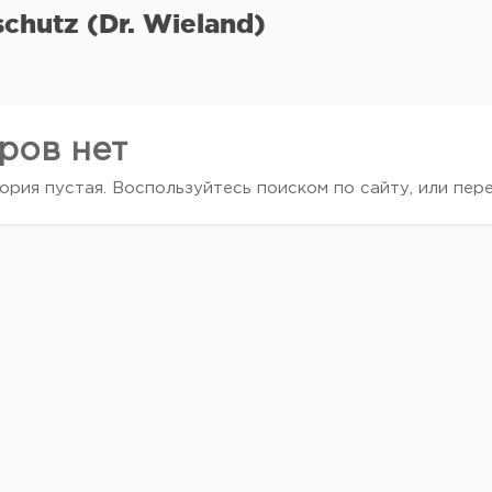
schutz (Dr. Wieland)
ров нет
ория пустая. Воспользуйтесь поиском по сайту, или пер