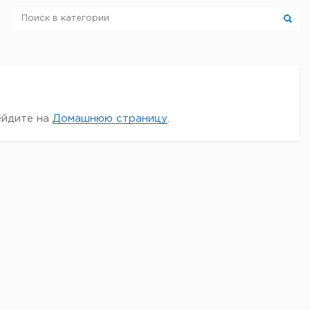
ейдите на
Домашнюю страницу
.