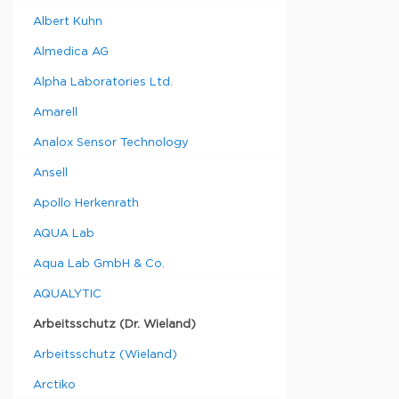
Albert Kuhn
Almedica AG
Alpha Laboratories Ltd.
Amarell
Analox Sensor Technology
Ansell
Apollo Herkenrath
AQUA Lab
Aqua Lab GmbH & Co.
AQUALYTIC
Arbeitsschutz (Dr. Wieland)
Arbeitsschutz (Wieland)
Arctiko