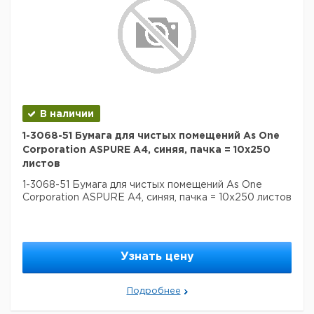
В наличии
1-3068-51 Бумага для чистых помещений As One
Corporation ASPURE A4, синяя, пачка = 10х250
листов
1-3068-51 Бумага для чистых помещений As One
Corporation ASPURE A4, синяя, пачка = 10х250 листов
Узнать цену
Подробнее