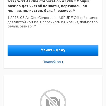
1-2276-03 As One Corporation ASPURE Общий
размер для чистой комнаты, вертикальная
молния, полиэстер, белый, размер. M
1-2276-03 As One Corporation ASPURE Общий размер
для чистой комнаты, вертикальная молния, полиэстер,
белый, размер. M
Узнать цену
Подробнее