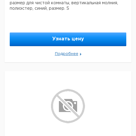
размер для чистой комнаты, вертикальная молния,
полиэстер, синий, размер. S
Узнать цену
Подробнее