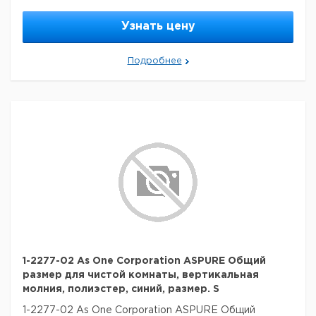
Узнать цену
Подробнее
1-2277-02 As One Corporation ASPURE Общий
размер для чистой комнаты, вертикальная
молния, полиэстер, синий, размер. S
1-2277-02 As One Corporation ASPURE Общий