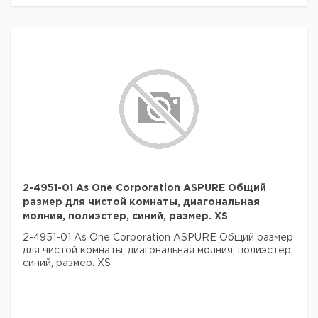
2-4951-01 As One Corporation ASPURE Общий
размер для чистой комнаты, диагональная
молния, полиэстер, синий, размер. XS
2-4951-01 As One Corporation ASPURE Общий размер
для чистой комнаты, диагональная молния, полиэстер,
синий, размер. XS