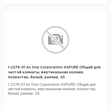
1-2276-01 As One Corporation ASPURE Общий для
чистой комнаты, вертикальная молния,
полиэстер, белый, размер. XS
1-2276-01 As One Corporation ASPURE Общий для
чистой комнаты, вертикальная молния, полиэстер,
белый, размер. XS