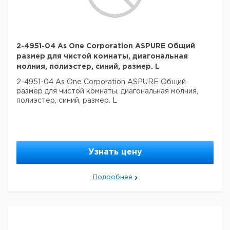
2-4951-04 As One Corporation ASPURE Общий
размер для чистой комнаты, диагональная
молния, полиэстер, синий, размер. L
2-4951-04 As One Corporation ASPURE Общий
размер для чистой комнаты, диагональная молния,
полиэстер, синий, размер. L
Узнать цену
Подробнее