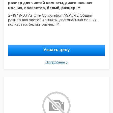
размер для чистой комнаты, диагональная
молния, полиэстер, белый, размер. M
2-4948-03 As One Corporation ASPURE Общий
размер для чистой комнаты, диагональная молния,
полиэстер, белый, размер. M
Узнать цену
Подробнее