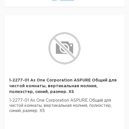
1-2277-01 As One Corporation ASPURE Общий для
чистой комнаты, вертикальная молния,
полиэстер, синий, размер. XS
1-2277-01 As One Corporation ASPURE Общий для
чистой комнаты, вертикальная молния, полиэстер,
синий, размер. XS