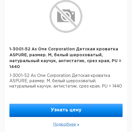
1-3001-52 As One Corporation Детская кроватка
ASPURE, размер. M, белый шероховатый,
натуральный каучук, антистатик, срез края, PU =
1440
1-3001-52 As One Corporation Детская кроватка
ASPURE, размер. M, белый шероховатый,
натуральный каучук, антистатик, срез края, PU = 1440
Узнать цену
Подробнее