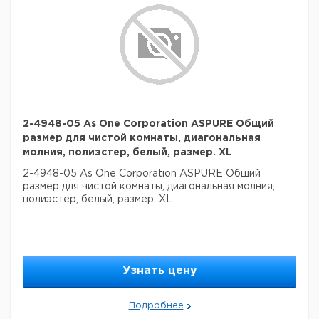
2-4948-05 As One Corporation ASPURE Общий
размер для чистой комнаты, диагональная
молния, полиэстер, белый, размер. XL
2-4948-05 As One Corporation ASPURE Общий
размер для чистой комнаты, диагональная молния,
полиэстер, белый, размер. XL
Узнать цену
Подробнее