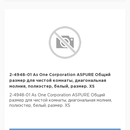
2-4948-01 As One Corporation ASPURE Общий
размер для чистой комнаты, диагональная
молния, полиэстер, белый, размер. XS
2-4948-01 As One Corporation ASPURE Общий
размер для чистой комнаты, диагональная молния,
полиэстер, белый, размер. XS