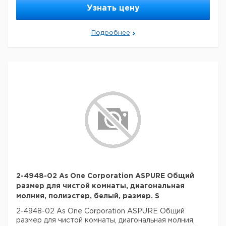
Узнать цену
Подробнее
2-4948-02 As One Corporation ASPURE Общий
размер для чистой комнаты, диагональная
молния, полиэстер, белый, размер. S
2-4948-02 As One Corporation ASPURE Общий
размер для чистой комнаты, диагональная молния,