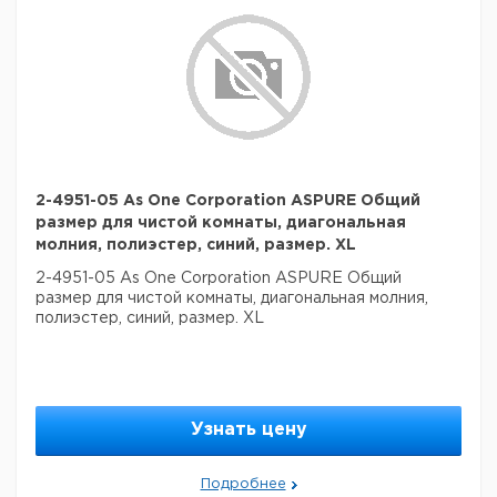
2-4951-05 As One Corporation ASPURE Общий
размер для чистой комнаты, диагональная
молния, полиэстер, синий, размер. XL
2-4951-05 As One Corporation ASPURE Общий
размер для чистой комнаты, диагональная молния,
полиэстер, синий, размер. XL
Узнать цену
Подробнее