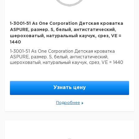
1-3001-51 As One Corporation Детская кроватка
ASPURE, размер. S, белый, антистатический,
шероховатый, натуральный каучук, срез, VE =
1440
1-3001-51 As One Corporation Детская кроватка
ASPURE, размер. S, белый, антистатический,
шероховатый, натуральный каучук, срез, VE = 1440
Узнать цену
Подробнее