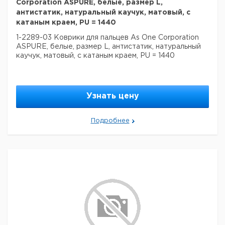
Corporation ASPURE, белые, размер L,
антистатик, натуральный каучук, матовый, с
катаным краем, PU = 1440
1-2289-03 Коврики для пальцев As One Corporation
ASPURE, белые, размер L, антистатик, натуральный
каучук, матовый, с катаным краем, PU = 1440
Узнать цену
Подробнее