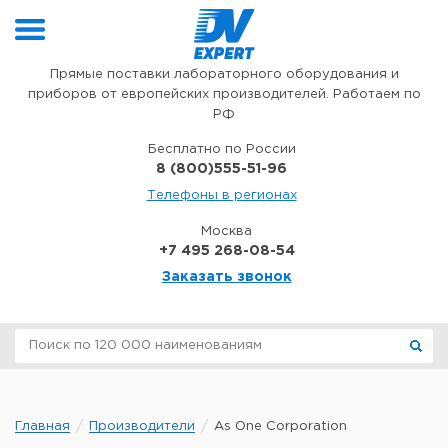
Перейти к содержимому
Прямые поставки лабораторного оборудования и
приборов от европейских производителей. Работаем по
РФ
Бесплатно по России
8 (800)555-51-96
Телефоны в регионах
Москва
+7 495 268-08-54
Заказать звонок
Главная
Производители
As One Corporation