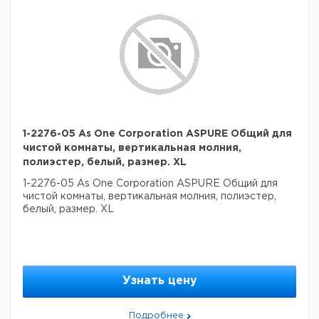
1-2276-05 As One Corporation ASPURE Общий для
чистой комнаты, вертикальная молния,
полиэстер, белый, размер. XL
1-2276-05 As One Corporation ASPURE Общий для
чистой комнаты, вертикальная молния, полиэстер,
белый, размер. XL
Узнать цену
Подробнее