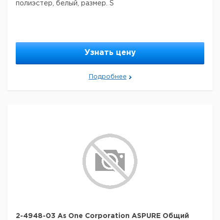
полиэстер, белый, размер. S
Узнать цену
Подробнее
2-4948-03 As One Corporation ASPURE Общий