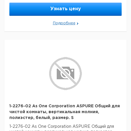
Узнать цену
Подробнее
1-2276-02 As One Corporation ASPURE Общий для
чистой комнаты, вертикальная молния,
полиэстер, белый, размер. S
1-2276-02 As One Corporation ASPURE Общий для