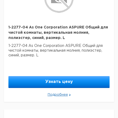
1-2277-04 As One Corporation ASPURE Общий для
чистой комнаты, вертикальная молния,
полиэстер, синий, размер. L
1-2277-04 As One Corporation ASPURE Общий для
чистой комнаты, вертикальная молния, полиэстер,
синий, размер. L
Узнать цену
Подробнее