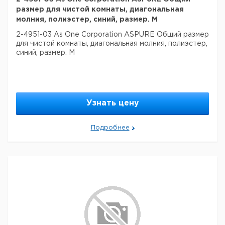
размер для чистой комнаты, диагональная
молния, полиэстер, синий, размер. M
2-4951-03 As One Corporation ASPURE Общий размер
для чистой комнаты, диагональная молния, полиэстер,
синий, размер. M
Узнать цену
Подробнее