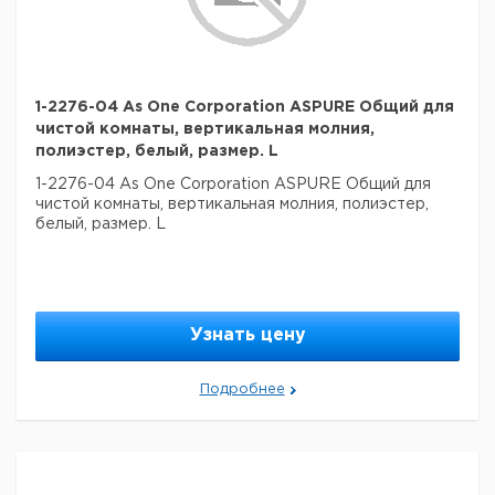
1-2276-04 As One Corporation ASPURE Общий для
чистой комнаты, вертикальная молния,
полиэстер, белый, размер. L
1-2276-04 As One Corporation ASPURE Общий для
чистой комнаты, вертикальная молния, полиэстер,
белый, размер. L
Узнать цену
Подробнее