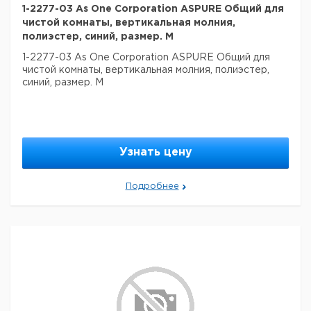
1-2277-03 As One Corporation ASPURE Общий для
чистой комнаты, вертикальная молния,
полиэстер, синий, размер. M
1-2277-03 As One Corporation ASPURE Общий для
чистой комнаты, вертикальная молния, полиэстер,
синий, размер. M
Узнать цену
Подробнее