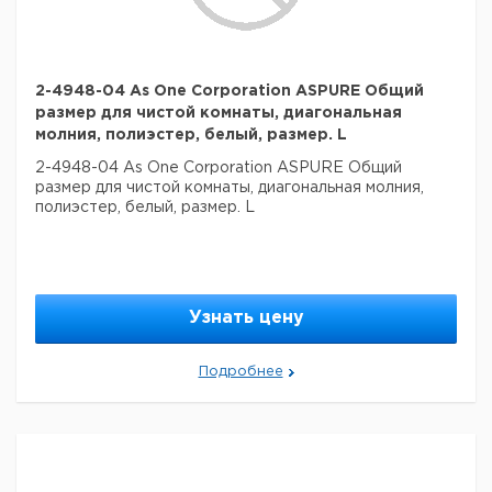
2-4948-04 As One Corporation ASPURE Общий
размер для чистой комнаты, диагональная
молния, полиэстер, белый, размер. L
2-4948-04 As One Corporation ASPURE Общий
размер для чистой комнаты, диагональная молния,
полиэстер, белый, размер. L
Узнать цену
Подробнее