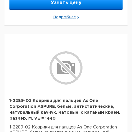
Узнать цену
Подробнее
1-2289-02 Коврики для пальцев As One
Corporation ASPURE, белые, антистатические,
натуральный каучук, матовые, с катаным краем,
размер. M, VE = 1440
1-2289-02 Коврики для пальцев As One Corporation